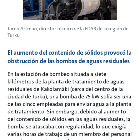
Jarno Arfman, director técnico de la EDAR de la región de
Turku
El aumento del contenido de sólidos provocó la
obstrucción de las bombas de aguas residuales
En la estación de bombeo situada a siete
kilómetros de la planta de tratamiento de aguas
residuales de Kakolamäki (cerca del centro de la
ciudad de Turku), una bomba de 75 kW solía ser una
de las cinco empleadas para enviar agua a la planta
de tratamiento. Sin embargo, debido al aumento
del contenido de sólidos en las aguas residuales, la
bomba se atascaba con regularidad, lo que exigía
varias horas de trabajo de un miembro del personal