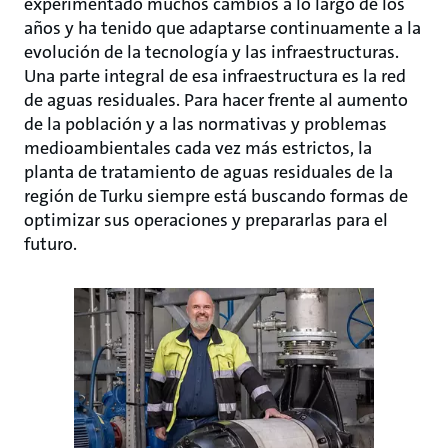
experimentado muchos cambios a lo largo de los
años y ha tenido que adaptarse continuamente a la
evolución de la tecnología y las infraestructuras.
Una parte integral de esa infraestructura es la red
de aguas residuales. Para hacer frente al aumento
de la población y a las normativas y problemas
medioambientales cada vez más estrictos, la
planta de tratamiento de aguas residuales de la
región de Turku siempre está buscando formas de
optimizar sus operaciones y prepararlas para el
futuro.