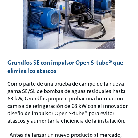
Grundfos SE con impulsor Open S-tube® que
elimina los atascos
Como parte de una prueba de campo de la nueva
gama SE/SL de bombas de aguas residuales hasta
63 kW, Grundfos propuso probar una bomba con
camisa de refrigeración de 63 kW con el innovador
diseño de impulsor Open S-tube® para evitar
atascos y aumentar la eficiencia de la instalación.
"Antes de lanzar un nuevo producto al mercado,