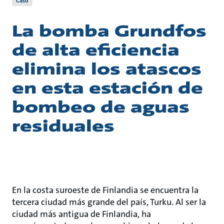
Caso
La bomba Grundfos
de alta eficiencia
elimina los atascos
en esta estación de
bombeo de aguas
residuales
En la costa suroeste de Finlandia se encuentra la
tercera ciudad más grande del país, Turku. Al ser la
ciudad más antigua de Finlandia, ha