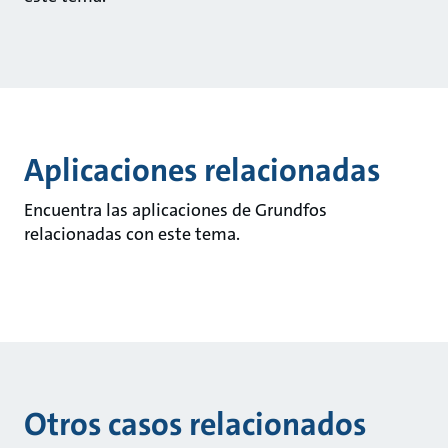
Aplicaciones relacionadas
Encuentra las aplicaciones de Grundfos
relacionadas con este tema.
Otros casos relacionados