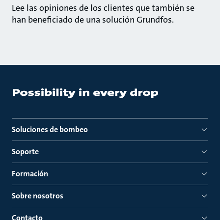
Lee las opiniones de los clientes que también se
han beneficiado de una solución Grundfos.
Soluciones de bombeo
Soporte
Formación
Sobre nosotros
Contacto