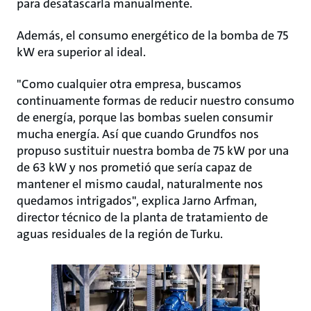
para desatascarla manualmente.
Además, el consumo energético de la bomba de 75
kW era superior al ideal.
"Como cualquier otra empresa, buscamos
continuamente formas de reducir nuestro consumo
de energía, porque las bombas suelen consumir
mucha energía. Así que cuando Grundfos nos
propuso sustituir nuestra bomba de 75 kW por una
de 63 kW y nos prometió que sería capaz de
mantener el mismo caudal, naturalmente nos
quedamos intrigados", explica Jarno Arfman,
director técnico de la planta de tratamiento de
aguas residuales de la región de Turku.