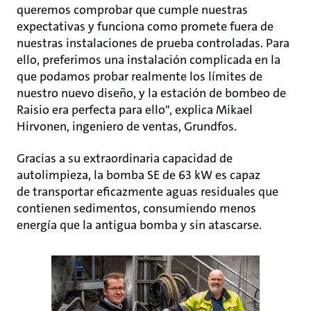
queremos comprobar que cumple nuestras
expectativas y funciona como promete fuera de
nuestras instalaciones de prueba controladas. Para
ello, preferimos una instalación complicada en la
que podamos probar realmente los límites de
nuestro nuevo diseño, y la estación de bombeo de
Raisio era perfecta para ello", explica Mikael
Hirvonen, ingeniero de ventas, Grundfos.
Gracias a su extraordinaria capacidad de
autolimpieza, la bomba SE de 63 kW es capaz
de transportar eficazmente aguas residuales que
contienen sedimentos, consumiendo menos
energía que la antigua bomba y sin atascarse.