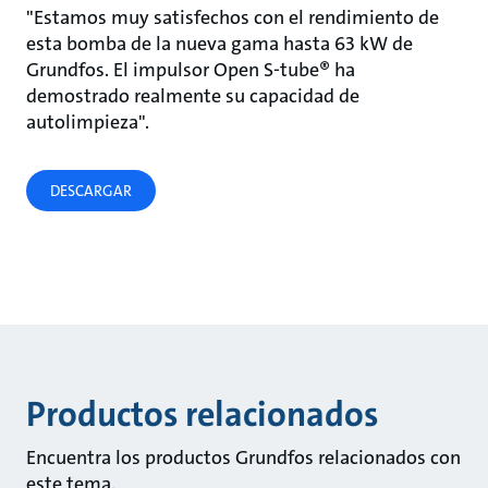
"Estamos muy satisfechos con el rendimiento de
esta bomba de la nueva gama hasta 63 kW de
Grundfos. El impulsor Open S-tube® ha
demostrado realmente su capacidad de
autolimpieza".
DESCARGAR
Productos relacionados
Encuentra los productos Grundfos relacionados con
este tema.