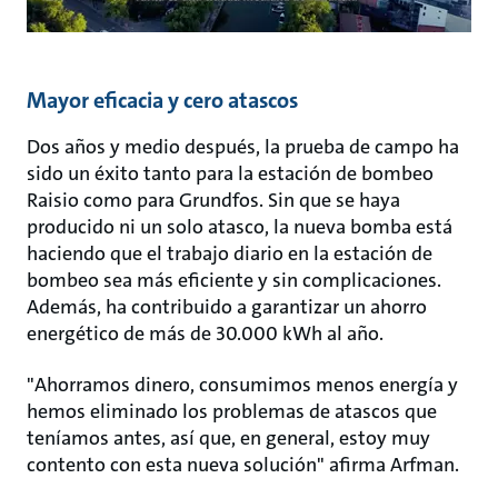
Mayor eficacia y cero atascos
Dos años y medio después, la prueba de campo ha
sido un éxito tanto para la estación de bombeo
Raisio como para Grundfos. Sin que se haya
producido ni un solo atasco, la nueva bomba está
haciendo que el trabajo diario en la estación de
bombeo sea más eficiente y sin complicaciones.
Además, ha contribuido a garantizar un ahorro
energético de más de 30.000 kWh al año.
"Ahorramos dinero, consumimos menos energía y
hemos eliminado los problemas de atascos que
teníamos antes, así que, en general, estoy muy
contento con esta nueva solución" afirma Arfman.