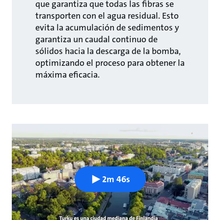
que garantiza que todas las fibras se
transporten con el agua residual. Esto
evita la acumulación de sedimentos y
garantiza un caudal continuo de
sólidos hacia la descarga de la bomba,
optimizando el proceso para obtener la
máxima eficacia.
2m 46s