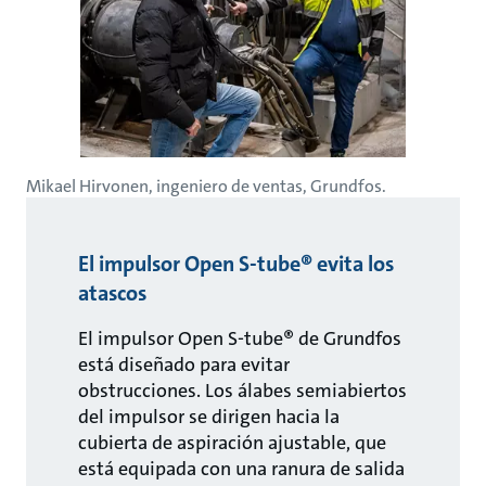
Mikael Hirvonen, ingeniero de ventas, Grundfos.
El impulsor Open S-tube® evita los
atascos
El impulsor Open S-tube® de Grundfos
está diseñado para evitar
obstrucciones. Los álabes semiabiertos
del impulsor se dirigen hacia la
cubierta de aspiración ajustable, que
está equipada con una ranura de salida