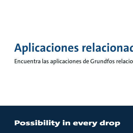
Aplicaciones relaciona
Encuentra las aplicaciones de Grundfos relaci