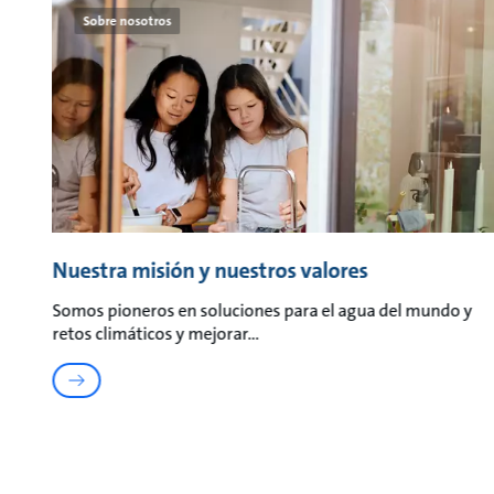
Sobre nosotros
Nuestra misión y nuestros valores
Somos pioneros en soluciones para el agua del mundo y
retos climáticos y mejorar