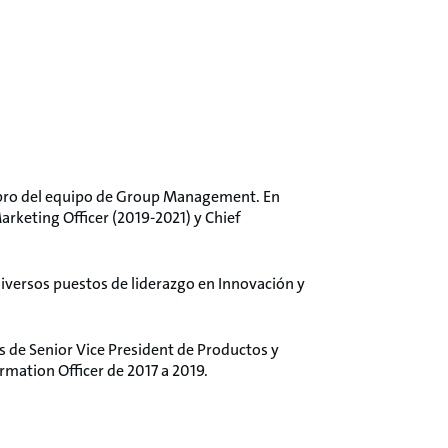
mbro del equipo de Group Management. En
arketing Officer (2019-2021) y Chief
iversos puestos de liderazgo en Innovación y
 de Senior Vice President de Productos y
rmation Officer de 2017 a 2019.