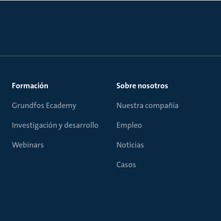
Formación
Sobre nosotros
Grundfos Ecademy
Nuestra compañía
Investigación y desarrollo
Empleo
Webinars
Noticias
Casos