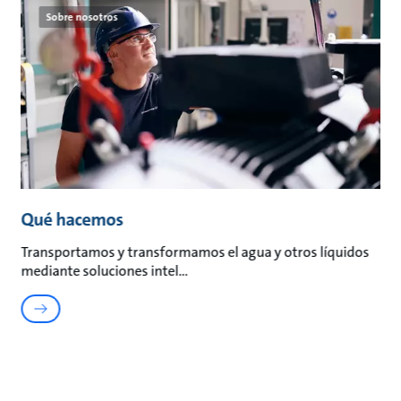
Sobre nosotros
Qué hacemos
Transportamos y transformamos el agua y otros líquidos
mediante soluciones intel