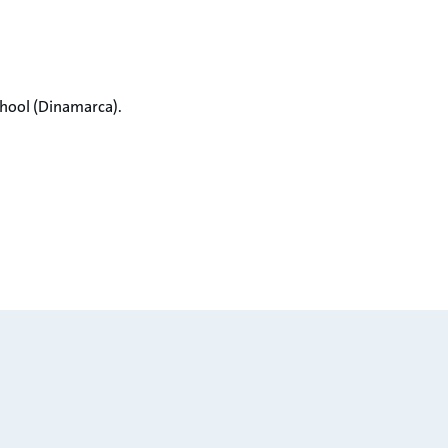
hool (Dinamarca).