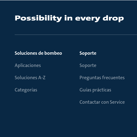
Soluciones de bombeo
Soporte
Aplicaciones
Soporte
Soluciones A-Z
Preguntas frecuentes
Categorías
Guías prácticas
Contactar con Service