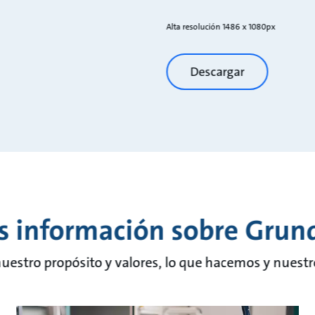
Alta resolución 1486 x 1080px
Descargar
 información sobre Grun
estro propósito y valores, lo que hacemos y nuestro