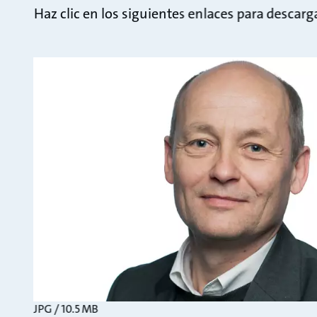
Haz clic en los siguientes enlaces para descar
JPG / 10.5 MB