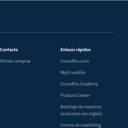
Contacto
Enlaces rápidos
Dónde comprar
Grundfos.com
MyGrundfos
Grundfos Ecademy
Product Center
Reciclaje de nuestros
productos (en inglés)
Centro de marketing