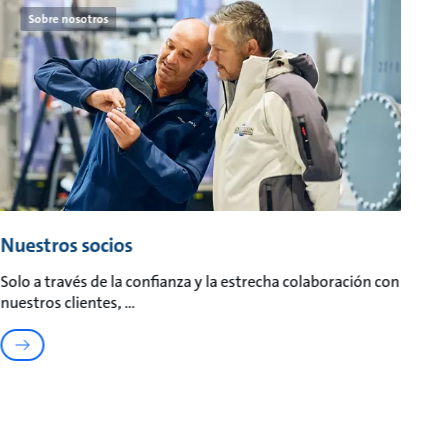
Sobre nosotros
Nuestros socios
Solo a través de la confianza y la estrecha colaboración con
nuestros clientes,