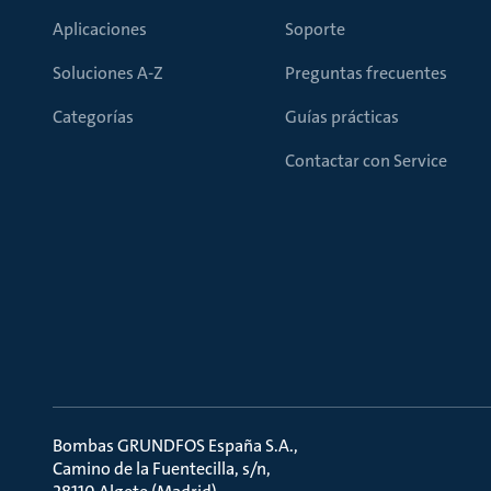
Aplicaciones
Soporte
Soluciones A-Z
Preguntas frecuentes
Categorías
Guías prácticas
Contactar con Service
Bombas GRUNDFOS España S.A.
Camino de la Fuentecilla, s/n