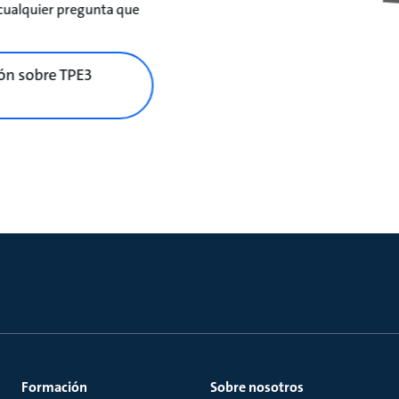
 cualquier pregunta que
ón sobre TPE3
Formación
Sobre nosotros