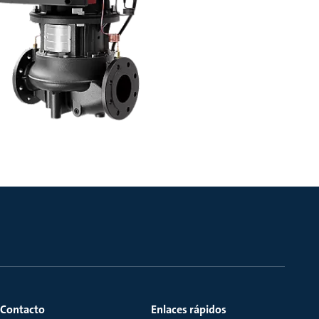
Contacto
Enlaces rápidos