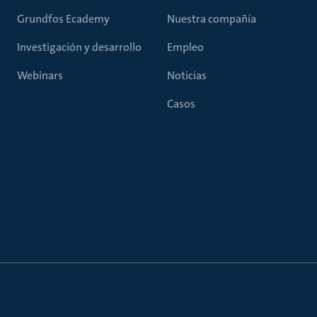
Grundfos Ecademy
Nuestra compañía
Investigación y desarrollo
Empleo
Webinars
Noticias
Casos