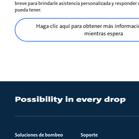
breve para brindarle asistencia personalizada y responder
pueda tener.
Haga clic aquí para obtener más informaci
mientras espera
Soluciones de bombeo
Soporte