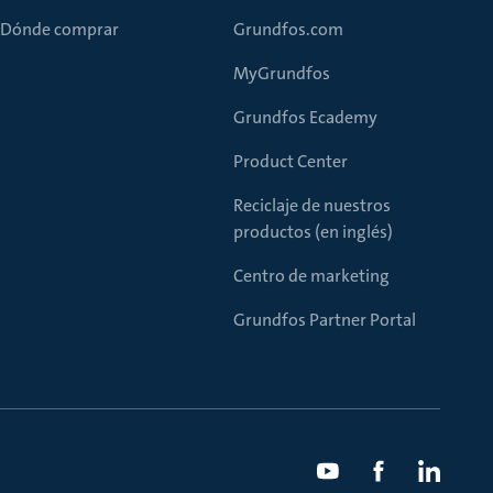
Dónde comprar
Grundfos.com
MyGrundfos
Grundfos Ecademy
Product Center
Reciclaje de nuestros
productos (en inglés)
Centro de marketing
Grundfos Partner Portal