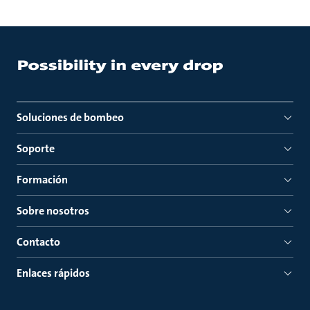
Soluciones de bombeo
Soporte
Formación
Sobre nosotros
Contacto
Enlaces rápidos