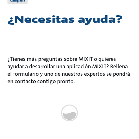
Campaña
¿Necesitas ayuda?
¿Tienes más preguntas sobre MIXIT o quieres
ayudar a desarrollar una aplicación MIXIT? Rellena
el formulario y uno de nuestros expertos se pondrá
en contacto contigo pronto.