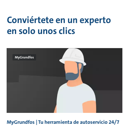
Conviértete en un experto
en solo unos clics
MyGrundfos
MyGrundfos | Tu herramienta de autoservicio 24/7