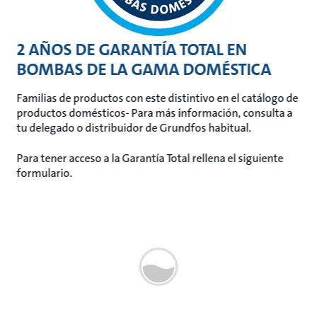
2 AÑOS DE GARANTÍA TOTAL EN
BOMBAS DE LA GAMA DOMÉSTICA
Familias de productos con este distintivo en el catálogo de
productos domésticos- Para más información, consulta a
tu delegado o distribuidor de Grundfos habitual.
Para tener acceso a la Garantía Total rellena el siguiente
formulario.