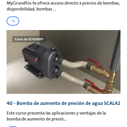
MyGrundfos te ofrece acceso directo a precios de bombas,
disponibilidad, bombas
Curso de ECADEMY
40 - Bomba de aumento de presión de agua SCALA2
Este curso presenta las aplicaciones y ventajas de la
bomba de aumento de presió