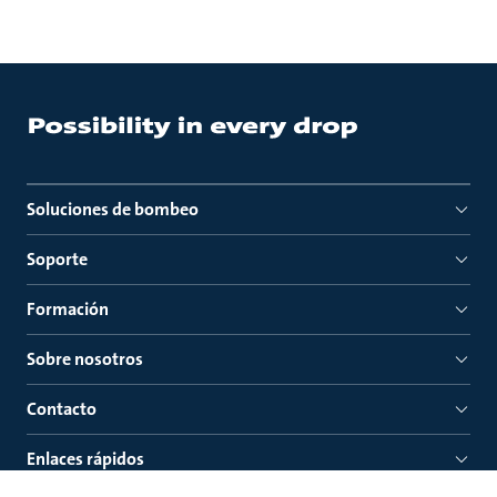
Soluciones de bombeo
Soporte
Formación
Sobre nosotros
Contacto
Enlaces rápidos