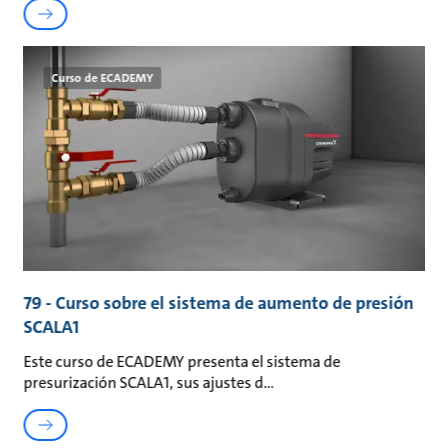
Curso de ECADEMY
79 - Curso sobre el sistema de aumento de presión
SCALA1
Este curso de ECADEMY presenta el sistema de
presurización SCALA1, sus ajustes d