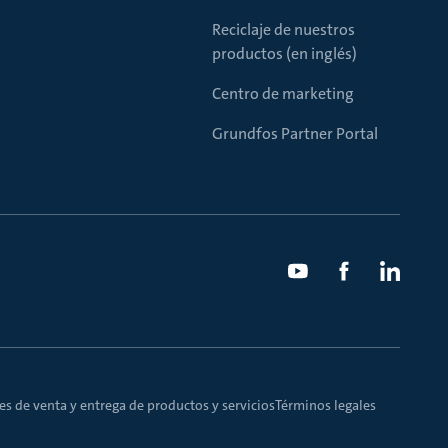
Reciclaje de nuestros
productos (en inglés)
Centro de marketing
Grundfos Partner Portal
s de venta y entrega de productos y servicios
Términos legales