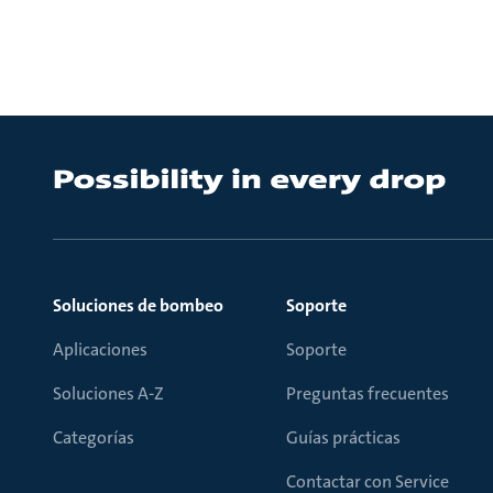
Soluciones de bombeo
Soporte
Aplicaciones
Soporte
Soluciones A-Z
Preguntas frecuentes
Categorías
Guías prácticas
Contactar con Service