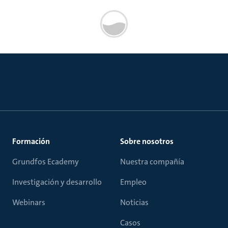
Formación
Sobre nosotros
Grundfos Ecademy
Nuestra compañía
Investigación y desarrollo
Empleo
Webinars
Noticias
Casos