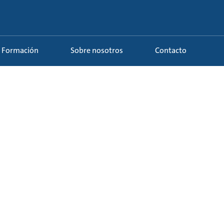
Formación
Sobre nosotros
Contacto