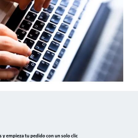
 y empieza tu pedido con un solo clic