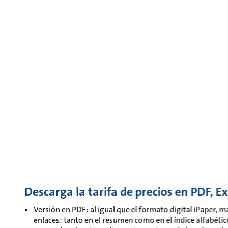
Descarga la tarifa de precios en PDF, E
Versión en PDF: al igual que el formato digital iPaper, m
enlaces: tanto en el resumen como en el índice alfabético