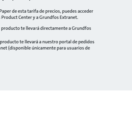
iPaper de esta tarifa de precios, puedes acceder
Product Center y a Grundfos Extranet.
el producto te llevará directamente a Grundfos
l producto te llevará a nuestro portal de pedidos
anet (disponible únicamente para usuarios de