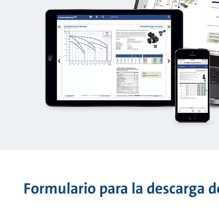
Formulario para la descarga de