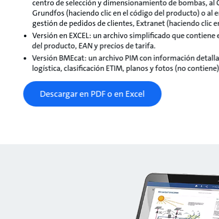
centro de selección y dimensionamiento de bombas, al 
Grundfos (haciendo clic en el código del producto) o al 
gestión de pedidos de clientes, Extranet (haciendo clic en
Versión en EXCEL: un archivo simplificado que contiene 
del producto, EAN y precios de tarifa.
Versión BMEcat: un archivo PIM con información detalla
logística, clasificación ETIM, planos y fotos (no contiene)
Descargar en PDF o en Excel