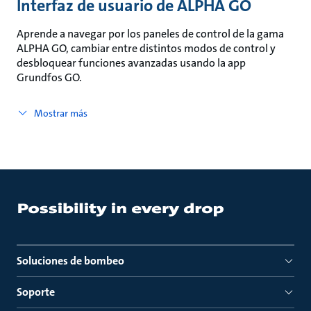
Interfaz de usuario de ALPHA GO
Aprende a navegar por los paneles de control de la gama
ALPHA GO, cambiar entre distintos modos de control y
desbloquear funciones avanzadas usando la app
Grundfos GO.
Mostrar más
Soluciones de bombeo
Soporte