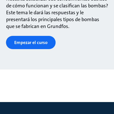
de cómo funcionan y se clasifican las bombas?
Este tema le dará las respuestas y le
presentará los principales tipos de bombas
que se fabrican en Grundfos.
Empezar el curso