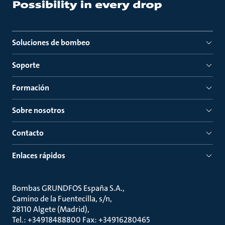
Soluciones de bombeo
Soporte
Formación
Sobre nosotros
Contacto
Enlaces rápidos
Bombas GRUNDFOS España S.A.
Camino de la Fuentecilla, s/n
28110 Algete (Madrid)
Tel.: +34918488800 Fax: +34916280465