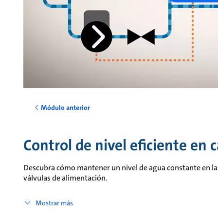
Módulo anterior
Control de nivel eficiente en 
Descubra cómo mantener un nivel de agua constante en las
válvulas de alimentación.
Mostrar más