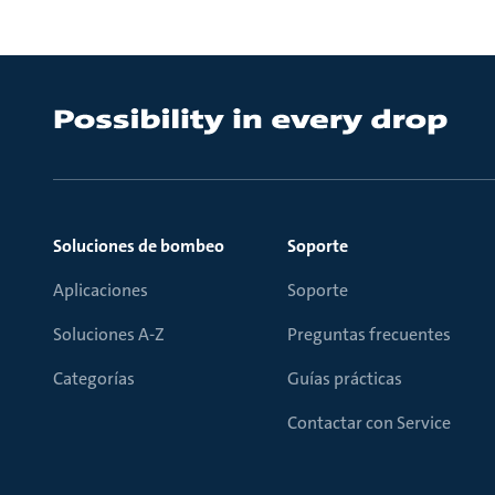
Soluciones de bombeo
Soporte
Aplicaciones
Soporte
Soluciones A-Z
Preguntas frecuentes
Categorías
Guías prácticas
Contactar con Service