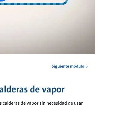
Siguiente módulo
calderas de vapor
 calderas de vapor sin necesidad de usar