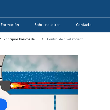
Formación
Sobre nosotros
Contacto
7 - Principios básicos de ...
Control de nivel eficient...