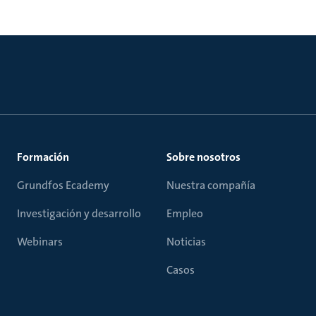
Formación
Sobre nosotros
Grundfos Ecademy
Nuestra compañía
Investigación y desarrollo
Empleo
Webinars
Noticias
Casos