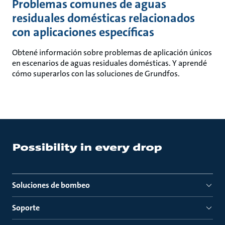
Problemas comunes de aguas
residuales domésticas relacionados
con aplicaciones específicas
Obtené información sobre problemas de aplicación únicos
en escenarios de aguas residuales domésticas. Y aprendé
cómo superarlos con las soluciones de Grundfos.
Soluciones de bombeo
Soporte