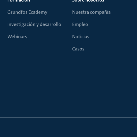
Grundfos Ecademy
Nuestra compañía
Investigación y desarrollo
Empleo
Webinars
Noticias
Casos