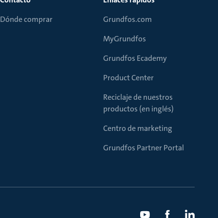
Dónde comprar
Grundfos.com
MyGrundfos
Grundfos Ecademy
Product Center
Reciclaje de nuestros
productos (en inglés)
Centro de marketing
Grundfos Partner Portal