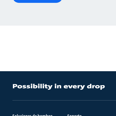
Soluciones de bombeo
Soporte