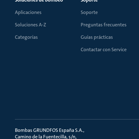
Aplicaciones
Soporte
Soluciones A-Z
Preguntas frecuentes
Categorías
Guías prácticas
Contactar con Service
Bombas GRUNDFOS España S.A.
Camino de la Fuentecilla, s/n