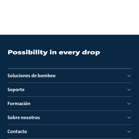
Soluciones de bombeo
Soporte
Formación
Sobre nosotros
Contacto