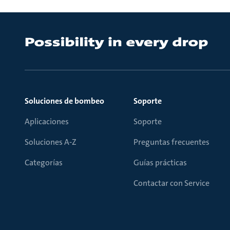
Soluciones de bombeo
Soporte
Aplicaciones
Soporte
Soluciones A-Z
Preguntas frecuentes
Categorías
Guías prácticas
Contactar con Service