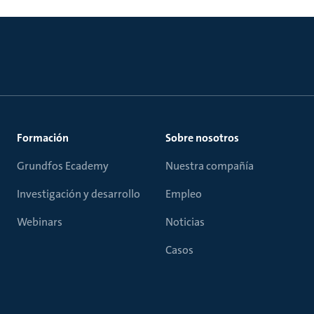
Formación
Sobre nosotros
Grundfos Ecademy
Nuestra compañía
Investigación y desarrollo
Empleo
Webinars
Noticias
Casos