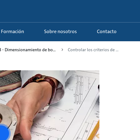
Formación
Sobre nosotros
Contacto
8 - Dimensionamiento de bo...
Controlar los criterios de ...