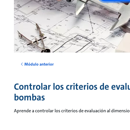
Módulo anterior
Controlar los criterios de eva
bombas
Aprende a controlar los criterios de evaluación al dimen