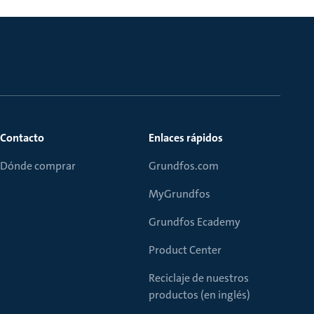
Contacto
Enlaces rápidos
Dónde comprar
Grundfos.com
MyGrundfos
Grundfos Ecademy
Product Center
Reciclaje de nuestros
productos (en inglés)