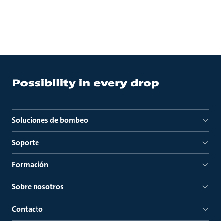
Soluciones de bombeo
Soporte
Formación
Sobre nosotros
Contacto