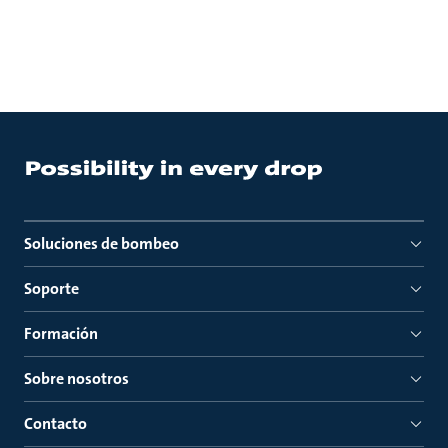
Soluciones de bombeo
Soporte
Formación
Sobre nosotros
Contacto