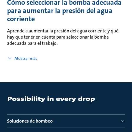
Cómo seleccionar la bomba adecuada
para aumentar la presión del agua
corriente
Aprende a aumentar la presión del agua corriente y qué
hay que tener en cuenta para seleccionar la bomba
adecuada para el trabajo.
Mostrar más
Soluciones de bombeo