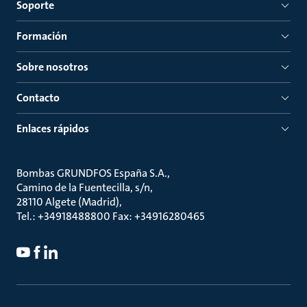
Soporte
Formación
Sobre nosotros
Contacto
Enlaces rápidos
Bombas GRUNDFOS España S.A.
Camino de la Fuentecilla, s/n
28110 Algete (Madrid)
Tel.: +34918488800 Fax: +34916280465