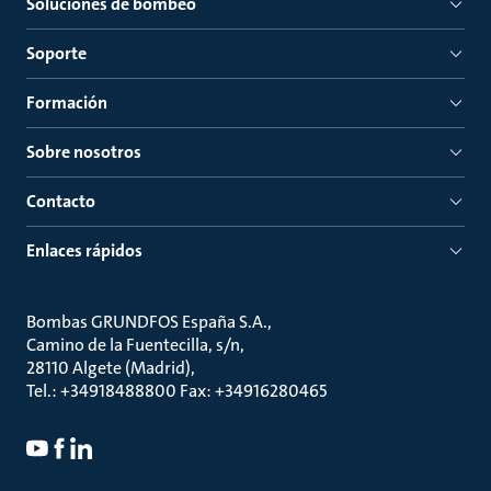
Soluciones de bombeo
Soporte
Formación
Sobre nosotros
Contacto
Enlaces rápidos
Bombas GRUNDFOS España S.A.
Camino de la Fuentecilla, s/n
28110 Algete (Madrid)
Tel.: +34918488800 Fax: +34916280465