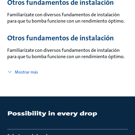
Otros fundamentos de instalación
Familiarízate con diversos fundamentos de instalación
para que tu bomba funcione con un rendimiento óptimo.
Otros fundamentos de instalación
Familiarízate con diversos fundamentos de instalación
para que tu bomba funcione con un rendimiento óptimo.
Mostrar más