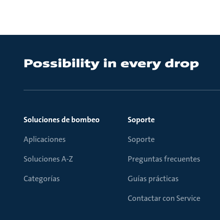
Soluciones de bombeo
Soporte
Aplicaciones
Soporte
Soluciones A-Z
Preguntas frecuentes
Categorías
Guías prácticas
Contactar con Service