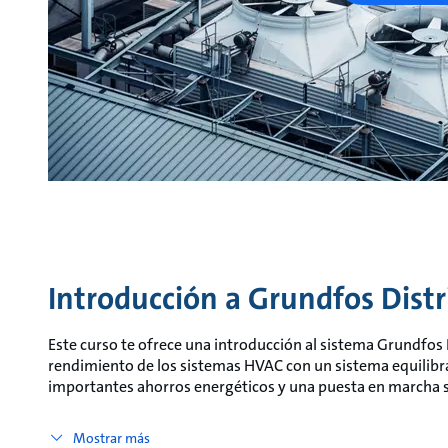
Introducción a Grundfos Dis
Este curso te ofrece una introducción al sistema Grundfo
rendimiento de los sistemas HVAC con un sistema equilib
importantes ahorros energéticos y una puesta en marcha s
Mostrar más