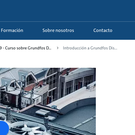
Formación
Sobre nosotros
Contacto
9 - Curso sobre Grundfos D...
Introducción a Grundfos Dis...