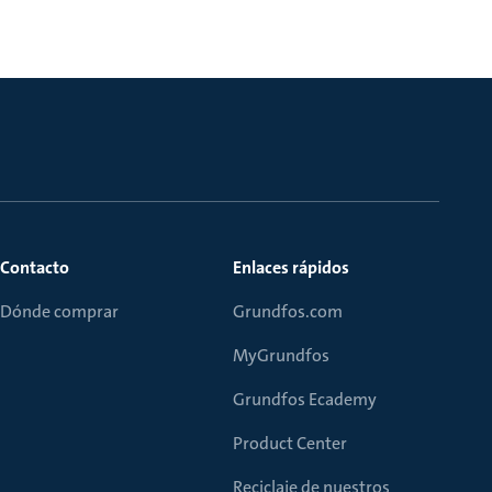
Contacto
Enlaces rápidos
Dónde comprar
Grundfos.com
MyGrundfos
Grundfos Ecademy
Product Center
Reciclaje de nuestros