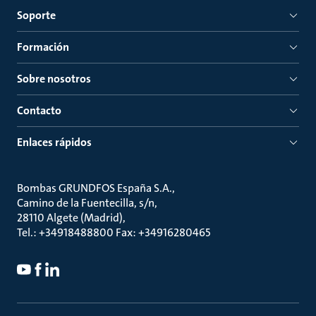
Soporte
Formación
Sobre nosotros
Contacto
Enlaces rápidos
Bombas GRUNDFOS España S.A.
Camino de la Fuentecilla, s/n
28110 Algete (Madrid)
Tel.: +34918488800 Fax: +34916280465