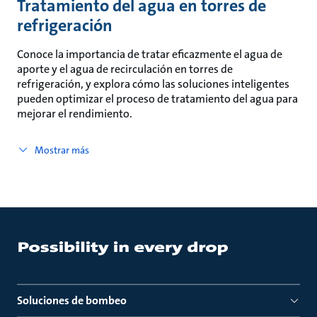
Tratamiento del agua en torres de
refrigeración
Conoce la importancia de tratar eficazmente el agua de
aporte y el agua de recirculación en torres de
refrigeración, y explora cómo las soluciones inteligentes
pueden optimizar el proceso de tratamiento del agua para
mejorar el rendimiento.
Mostrar más
Soluciones de bombeo