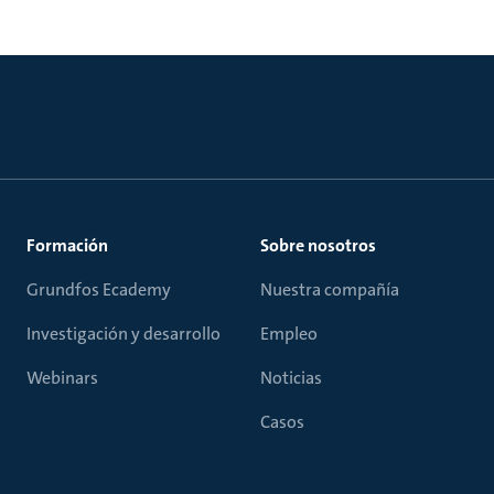
Formación
Sobre nosotros
Grundfos Ecademy
Nuestra compañía
Investigación y desarrollo
Empleo
Webinars
Noticias
Casos