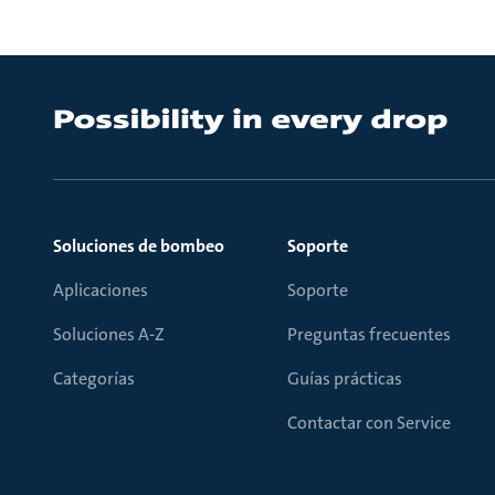
Soluciones de bombeo
Soporte
Aplicaciones
Soporte
Soluciones A-Z
Preguntas frecuentes
Categorías
Guías prácticas
Contactar con Service