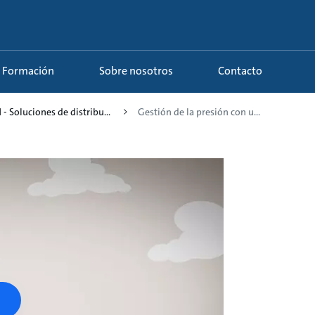
Formación
Sobre nosotros
Contacto
1 - Soluciones de distribu...
Gestión de la presión con u...