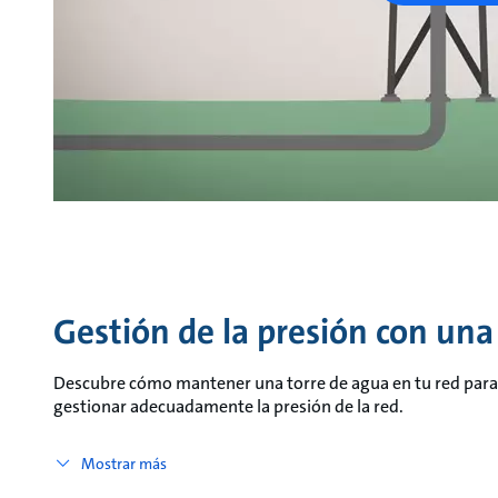
Gestión de la presión con una
Descubre cómo mantener una torre de agua en tu red para a
gestionar adecuadamente la presión de la red.
Mostrar más