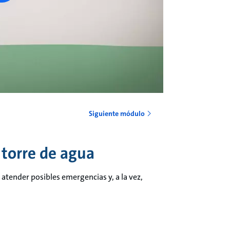
Siguiente módulo
 torre de agua
tender posibles emergencias y, a la vez,