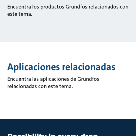
Encuentra los productos Grundfos relacionados con
este tema.
Aplicaciones relacionadas
Encuentra las aplicaciones de Grundfos
relacionadas con este tema.