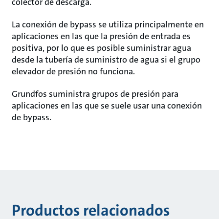
colector de descarga.
La conexión de bypass se utiliza principalmente en
aplicaciones en las que la presión de entrada es
positiva, por lo que es posible suministrar agua
desde la tubería de suministro de agua si el grupo
elevador de presión no funciona.
Grundfos suministra grupos de presión para
aplicaciones en las que se suele usar una conexión
de bypass.
Productos relacionados