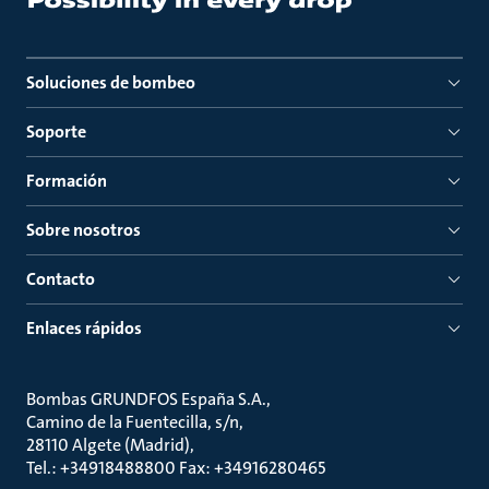
Soluciones de bombeo
Soporte
Formación
Sobre nosotros
Contacto
Enlaces rápidos
Bombas GRUNDFOS España S.A.
Camino de la Fuentecilla, s/n
28110 Algete (Madrid)
Tel.: +34918488800 Fax: +34916280465