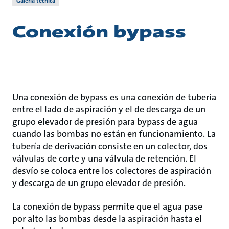
Galería técnica
Conexión bypass
Una conexión de bypass es una conexión de tubería
entre el lado de aspiración y el de descarga de un
grupo elevador de presión para bypass de agua
cuando las bombas no están en funcionamiento. La
tubería de derivación consiste en un colector, dos
válvulas de corte y una válvula de retención. El
desvío se coloca entre los colectores de aspiración
y descarga de un grupo elevador de presión.
La conexión de bypass permite que el agua pase
por alto las bombas desde la aspiración hasta el