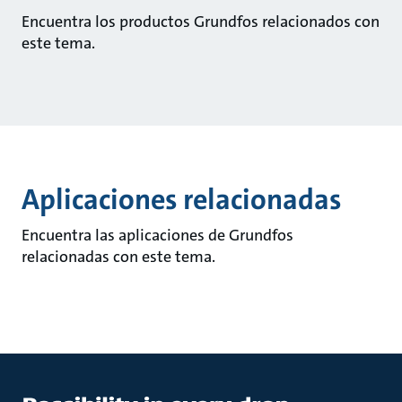
Encuentra los productos Grundfos relacionados con
este tema.
Aplicaciones relacionadas
Encuentra las aplicaciones de Grundfos
relacionadas con este tema.