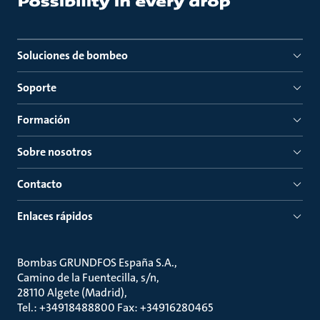
Soluciones de bombeo
Soporte
Formación
Sobre nosotros
Contacto
Enlaces rápidos
Bombas GRUNDFOS España S.A.
Camino de la Fuentecilla, s/n
28110 Algete (Madrid)
Tel.: +34918488800 Fax: +34916280465