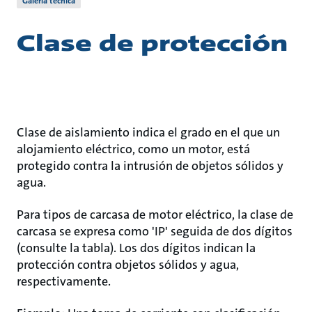
Galería técnica
Clase de protección
Clase de aislamiento indica el grado en el que un
alojamiento eléctrico, como un motor, está
protegido contra la intrusión de objetos sólidos y
agua.
Para tipos de carcasa de motor eléctrico, la clase de
carcasa se expresa como 'IP' seguida de dos dígitos
(consulte la tabla). Los dos dígitos indican la
protección contra objetos sólidos y agua,
respectivamente.