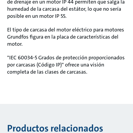
de drenaje en un motor IP 44 permiten que salga la
humedad de la carcasa del estátor, lo que no sería
posible en un motor IP 55.
El tipo de carcasa del motor eléctrico para motores
Grundfos figura en la placa de características del
motor.
"IEC 60034-5 Grados de protección proporcionados
por carcasas (Código IP)" ofrece una visión
completa de las clases de carcasas.
Productos relacionados