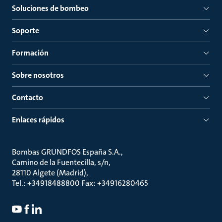
Soluciones de bombeo
Soporte
Formación
Sobre nosotros
Contacto
Enlaces rápidos
Bombas GRUNDFOS España S.A.
Camino de la Fuentecilla, s/n
28110 Algete (Madrid)
Tel.: +34918488800 Fax: +34916280465