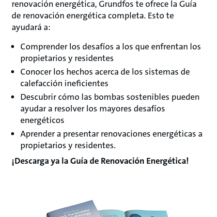
renovación energética, Grundfos te ofrece la Guía
de renovación energética completa. Esto te
ayudará a:
Comprender los desafíos a los que enfrentan los
propietarios y residentes
Conocer los hechos acerca de los sistemas de
calefacción ineficientes
Descubrir cómo las bombas sostenibles pueden
ayudar a resolver los mayores desafíos
energéticos
Aprender a presentar renovaciones energéticas a
propietarios y residentes.
¡Descarga ya la Guía de Renovación Energética!