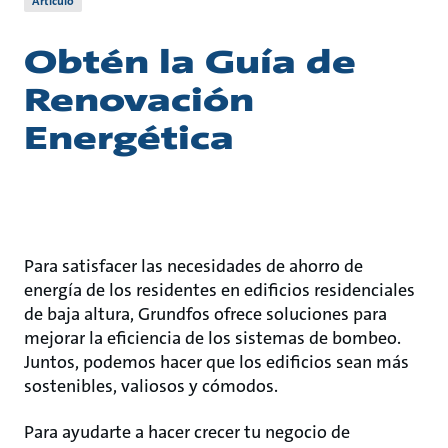
Artículo
Obtén la Guía de
Renovación
Energética
Para satisfacer las necesidades de ahorro de
energía de los residentes en edificios residenciales
de baja altura, Grundfos ofrece soluciones para
mejorar la eficiencia de los sistemas de bombeo.
Juntos, podemos hacer que los edificios sean más
sostenibles, valiosos y cómodos.
Para ayudarte a hacer crecer tu negocio de