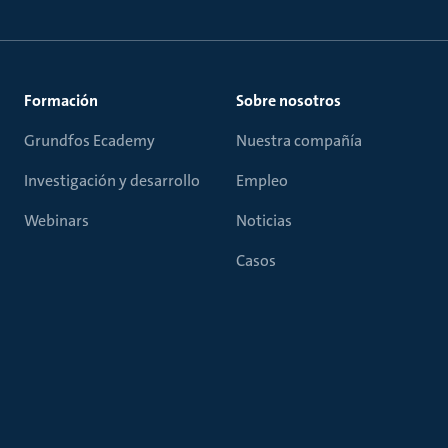
Formación
Sobre nosotros
Grundfos Ecademy
Nuestra compañía
Investigación y desarrollo
Empleo
Webinars
Noticias
Casos