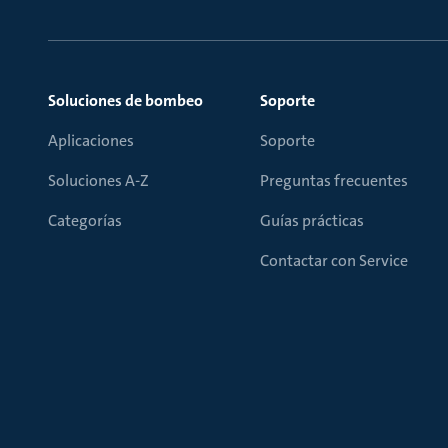
Soluciones de bombeo
Soporte
Aplicaciones
Soporte
Soluciones A-Z
Preguntas frecuentes
Categorías
Guías prácticas
Contactar con Service