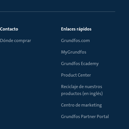
Contacto
Enlaces rápidos
Dónde comprar
Grundfos.com
MyGrundfos
Grundfos Ecademy
Product Center
Reciclaje de nuestros
productos (en inglés)
Centro de marketing
Grundfos Partner Portal