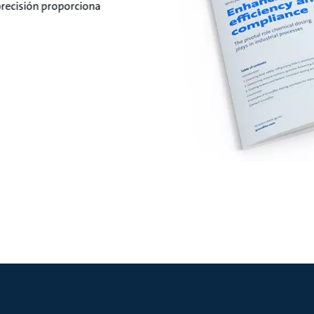
precisión proporciona