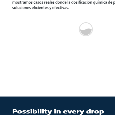
mostramos casos reales donde la dosificación química de 
soluciones eficientes y efectivas.