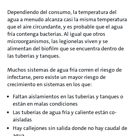
Dependiendo del consumo, la temperatura del
agua a menudo alcanza casi la misma temperatura
que el aire circundante, y es probable que el agua
fría contenga bacterias. Al igual que otros
microorganismos, las legionelas viven y se
alimentan del biofilm que se encuentra dentro de
las tuberías y tanques.
Muchos sistemas de agua fría corren el riesgo de
infectarse, pero existe un mayor riesgo de
crecimiento en sistemas en los que:
Faltan aislamientos en las tuberías y tanques o
están en malas condiciones
Las tuberías de agua fría y caliente están co-
aisladas
Hay callejones sin salida donde no hay caudal de
agua