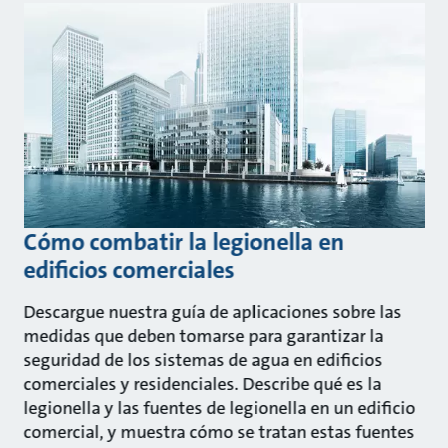
Cómo combatir la legionella en
edificios comerciales
Descargue nuestra guía de aplicaciones sobre las
medidas que deben tomarse para garantizar la
seguridad de los sistemas de agua en edificios
comerciales y residenciales. Describe qué es la
legionella y las fuentes de legionella en un edificio
comercial, y muestra cómo se tratan estas fuentes