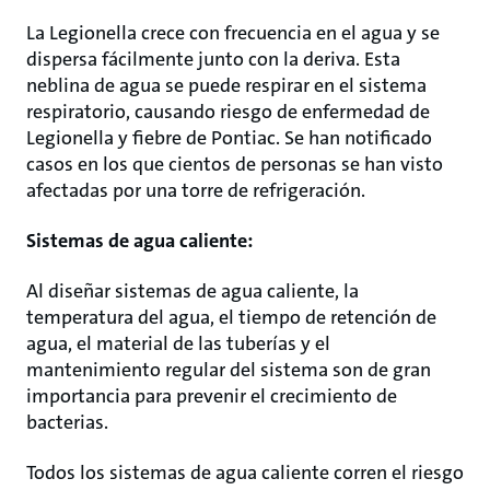
La Legionella crece con frecuencia en el agua y se
dispersa fácilmente junto con la deriva. Esta
neblina de agua se puede respirar en el sistema
respiratorio, causando riesgo de enfermedad de
Legionella y fiebre de Pontiac. Se han notificado
casos en los que cientos de personas se han visto
afectadas por una torre de refrigeración.
Sistemas de agua caliente:
Al diseñar sistemas de agua caliente, la
temperatura del agua, el tiempo de retención de
agua, el material de las tuberías y el
mantenimiento regular del sistema son de gran
importancia para prevenir el crecimiento de
bacterias.
Todos los sistemas de agua caliente corren el riesgo