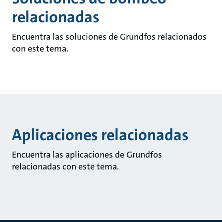
relacionadas
Encuentra las soluciones de Grundfos relacionados
con este tema.
Aplicaciones relacionadas
Encuentra las aplicaciones de Grundfos
relacionadas con este tema.