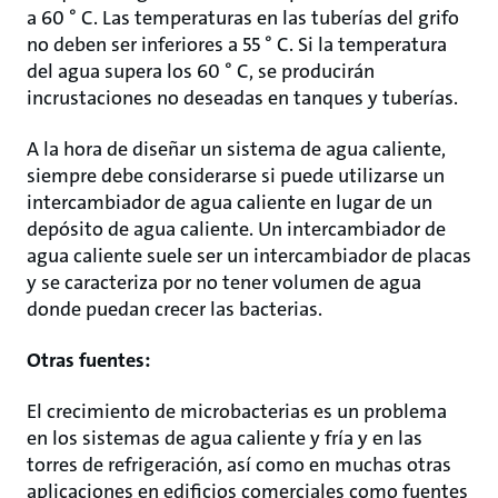
a 60 ° C. Las temperaturas en las tuberías del grifo
no deben ser inferiores a 55 ° C. Si la temperatura
del agua supera los 60 ° C, se producirán
incrustaciones no deseadas en tanques y tuberías.
A la hora de diseñar un sistema de agua caliente,
siempre debe considerarse si puede utilizarse un
intercambiador de agua caliente en lugar de un
depósito de agua caliente. Un intercambiador de
agua caliente suele ser un intercambiador de placas
y se caracteriza por no tener volumen de agua
donde puedan crecer las bacterias.
Otras fuentes:
El crecimiento de microbacterias es un problema
en los sistemas de agua caliente y fría y en las
torres de refrigeración, así como en muchas otras
aplicaciones en edificios comerciales como fuentes