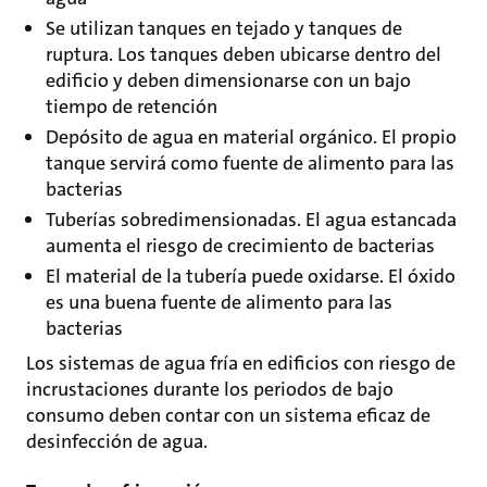
Se utilizan tanques en tejado y tanques de
ruptura. Los tanques deben ubicarse dentro del
edificio y deben dimensionarse con un bajo
tiempo de retención
Depósito de agua en material orgánico. El propio
tanque servirá como fuente de alimento para las
bacterias
Tuberías sobredimensionadas. El agua estancada
aumenta el riesgo de crecimiento de bacterias
El material de la tubería puede oxidarse. El óxido
es una buena fuente de alimento para las
bacterias
Los sistemas de agua fría en edificios con riesgo de
incrustaciones durante los periodos de bajo
consumo deben contar con un sistema eficaz de
desinfección de agua.