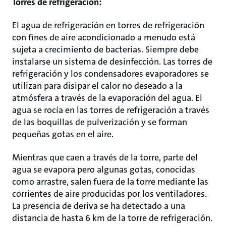
Torres de refrigeración:
El agua de refrigeración en torres de refrigeración
con fines de aire acondicionado a menudo está
sujeta a crecimiento de bacterias. Siempre debe
instalarse un sistema de desinfección. Las torres de
refrigeración y los condensadores evaporadores se
utilizan para disipar el calor no deseado a la
atmósfera a través de la evaporación del agua. El
agua se rocía en las torres de refrigeración a través
de las boquillas de pulverización y se forman
pequeñas gotas en el aire.
Mientras que caen a través de la torre, parte del
agua se evapora pero algunas gotas, conocidas
como arrastre, salen fuera de la torre mediante las
corrientes de aire producidas por los ventiladores.
La presencia de deriva se ha detectado a una
distancia de hasta 6 km de la torre de refrigeración.