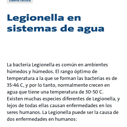
Galería técnica
Legionella en
sistemas de agua
La bacteria Legionella es común en ambientes
húmedos y húmedos. El rango óptimo de
temperatura a la que se forman las bacterias es de
35-46 C, y por lo tanto, normalmente crecen en
agua que tiene una temperatura de 30-50 C.
Existen muchas especies diferentes de Legionella, y
lejos de todas ellas causan enfermedades en los
seres humanos. La Legionella puede ser la causa de
dos enfermedades en humanos: