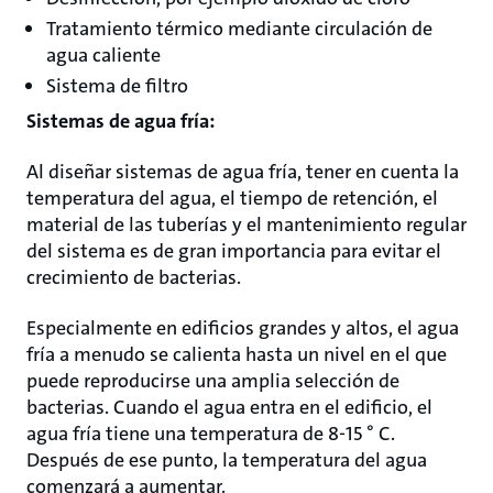
Tratamiento térmico mediante circulación de
agua caliente
Sistema de filtro
Sistemas de agua fría:
Al diseñar sistemas de agua fría, tener en cuenta la
temperatura del agua, el tiempo de retención, el
material de las tuberías y el mantenimiento regular
del sistema es de gran importancia para evitar el
crecimiento de bacterias.
Especialmente en edificios grandes y altos, el agua
fría a menudo se calienta hasta un nivel en el que
puede reproducirse una amplia selección de
bacterias. Cuando el agua entra en el edificio, el
agua fría tiene una temperatura de 8-15 ° C.
Después de ese punto, la temperatura del agua
comenzará a aumentar.