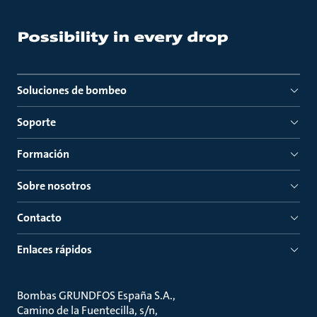
Soluciones de bombeo
Soporte
Formación
Sobre nosotros
Contacto
Enlaces rápidos
Bombas GRUNDFOS España S.A.
Camino de la Fuentecilla, s/n