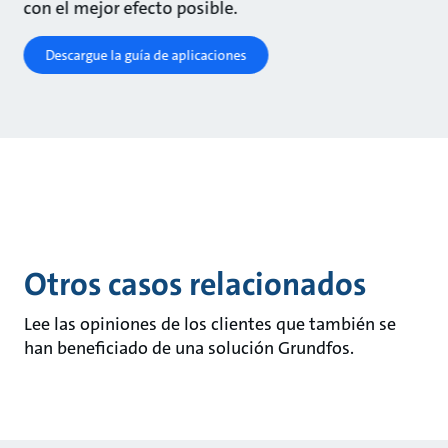
con el mejor efecto posible.
Descargue la guía de aplicaciones
Otros casos relacionados
Lee las opiniones de los clientes que también se
han beneficiado de una solución Grundfos.