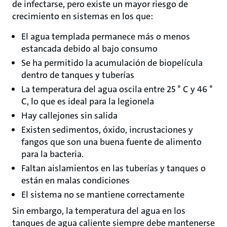
de infectarse, pero existe un mayor riesgo de
crecimiento en sistemas en los que:
El agua templada permanece más o menos
estancada debido al bajo consumo
Se ha permitido la acumulación de biopelícula
dentro de tanques y tuberías
La temperatura del agua oscila entre 25 ° C y 46 °
C, lo que es ideal para la legionela
Hay callejones sin salida
Existen sedimentos, óxido, incrustaciones y
fangos que son una buena fuente de alimento
para la bacteria.
Faltan aislamientos en las tuberías y tanques o
están en malas condiciones
El sistema no se mantiene correctamente
Sin embargo, la temperatura del agua en los
tanques de agua caliente siempre debe mantenerse