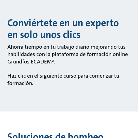
Conviértete en un experto
en solo unos clics
Ahorra tiempo en tu trabajo diario mejorando tus
habilidades con la plataforma de formación online
Grundfos ECADEMY.
Haz clic en el siguiente curso para comenzar tu
formación.
Soluciones de bombeo