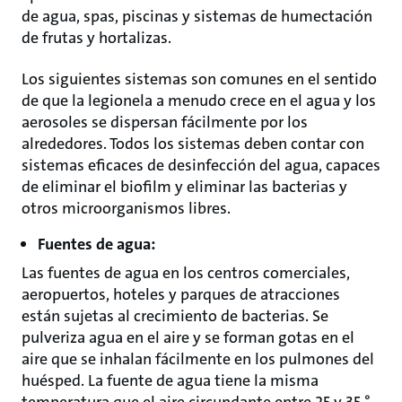
de agua, spas, piscinas y sistemas de humectación
de frutas y hortalizas.
Los siguientes sistemas son comunes en el sentido
de que la legionela a menudo crece en el agua y los
aerosoles se dispersan fácilmente por los
alrededores. Todos los sistemas deben contar con
sistemas eficaces de desinfección del agua, capaces
de eliminar el biofilm y eliminar las bacterias y
otros microorganismos libres.
Fuentes de agua:
Las fuentes de agua en los centros comerciales,
aeropuertos, hoteles y parques de atracciones
están sujetas al crecimiento de bacterias. Se
pulveriza agua en el aire y se forman gotas en el
aire que se inhalan fácilmente en los pulmones del
huésped. La fuente de agua tiene la misma