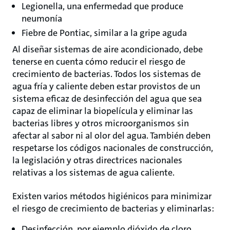
Legionella, una enfermedad que produce
neumonía
Fiebre de Pontiac, similar a la gripe aguda
Al diseñar sistemas de aire acondicionado, debe
tenerse en cuenta cómo reducir el riesgo de
crecimiento de bacterias. Todos los sistemas de
agua fría y caliente deben estar provistos de un
sistema eficaz de desinfección del agua que sea
capaz de eliminar la biopelícula y eliminar las
bacterias libres y otros microorganismos sin
afectar al sabor ni al olor del agua. También deben
respetarse los códigos nacionales de construcción,
la legislación y otras directrices nacionales
relativas a los sistemas de agua caliente.
Existen varios métodos higiénicos para minimizar
el riesgo de crecimiento de bacterias y eliminarlas:
Desinfección, por ejemplo dióxido de cloro