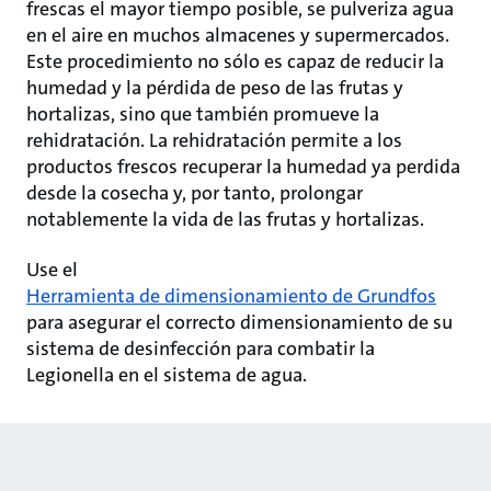
frescas el mayor tiempo posible, se pulveriza agua
en el aire en muchos almacenes y supermercados.
Este procedimiento no sólo es capaz de reducir la
humedad y la pérdida de peso de las frutas y
hortalizas, sino que también promueve la
rehidratación. La rehidratación permite a los
productos frescos recuperar la humedad ya perdida
desde la cosecha y, por tanto, prolongar
notablemente la vida de las frutas y hortalizas.
Use el
Herramienta de dimensionamiento de Grundfos
para asegurar el correcto dimensionamiento de su
sistema de desinfección para combatir la
Legionella en el sistema de agua.