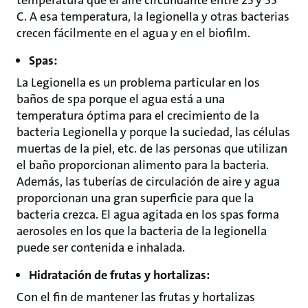
temperatura que el aire circundante entre 25 y 35 °
C. A esa temperatura, la legionella y otras bacterias
crecen fácilmente en el agua y en el biofilm.
Spas:
La Legionella es un problema particular en los
baños de spa porque el agua está a una
temperatura óptima para el crecimiento de la
bacteria Legionella y porque la suciedad, las células
muertas de la piel, etc. de las personas que utilizan
el baño proporcionan alimento para la bacteria.
Además, las tuberías de circulación de aire y agua
proporcionan una gran superficie para que la
bacteria crezca. El agua agitada en los spas forma
aerosoles en los que la bacteria de la legionella
puede ser contenida e inhalada.
Hidratación de frutas y hortalizas:
Con el fin de mantener las frutas y hortalizas