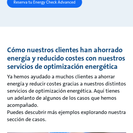
Reserva tu Energy Check Advanced
Cómo nuestros clientes han ahorrado
energía y reducido costes con nuestros
servicios de optimización energética​ ​
Ya hemos ayudado a muchos clientes a ahorrar
energía y reducir costes gracias a nuestros distintos
servicios de optimización energética. Aquí tienes
un adelanto de algunos de los casos que hemos
acompañado.​
Puedes descubrir más ejemplos explorando nuestra
sección de casos.​