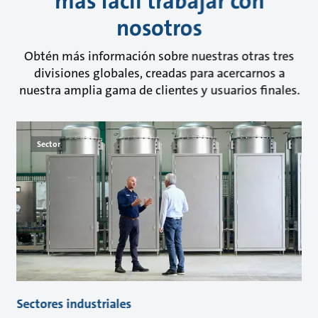
más fácil trabajar con
nosotros
Obtén más información sobre nuestras otras tres
divisiones globales, creadas para acercarnos a
nuestra amplia gama de clientes y usuarios finales.
Sector
Sectores industriales