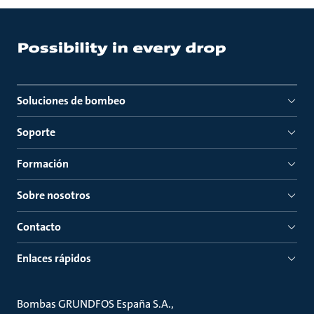
Soluciones de bombeo
Soporte
Formación
Sobre nosotros
Contacto
Enlaces rápidos
Bombas GRUNDFOS España S.A.