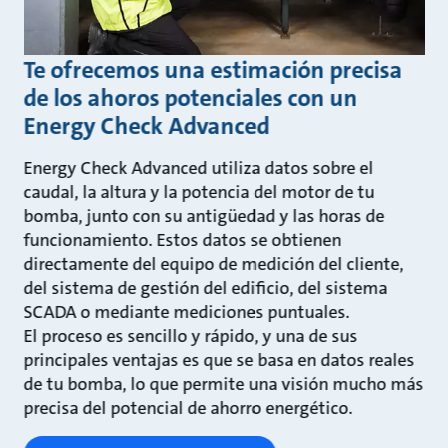
Te ofrecemos una estimación precisa
de los ahoros potenciales con un
Energy Check Advanced
Energy Check Advanced utiliza datos sobre el
caudal, la altura y la potencia del motor de tu
bomba, junto con su antigüedad y las horas de
funcionamiento. Estos datos se obtienen
directamente del equipo de medición del cliente,
del sistema de gestión del edificio, del sistema
SCADA o mediante mediciones puntuales.​
El proceso es sencillo y rápido, y una de sus
principales ventajas es que se basa en datos reales
de tu bomba, lo que permite una visión mucho más
precisa del potencial de ahorro energético.