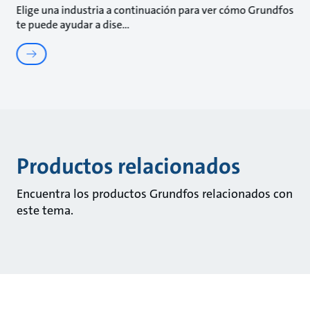
Elige una industria a continuación para ver cómo Grundfos
te puede ayudar a dise
Productos relacionados
Encuentra los productos Grundfos relacionados con
este tema.