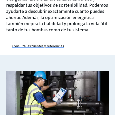
respaldar tus objetivos de sostenibilidad. Podemos
ayudarte a descubrir exactamente cuánto puedes
ahorrar. Además, la optimización energética
también mejora la fiabilidad y prolonga la vida útil
tanto de tus bombas como de tu sistema.
Consulta las fuentes y referencias