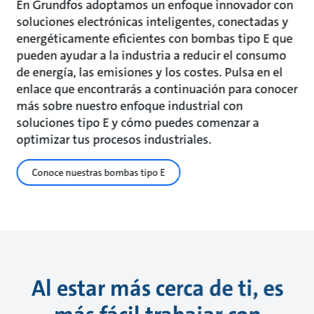
En Grundfos adoptamos un enfoque innovador con
soluciones electrónicas inteligentes, conectadas y
energéticamente eficientes con bombas tipo E que
pueden ayudar a la industria a reducir el consumo
de energía, las emisiones y los costes. Pulsa en el
enlace que encontrarás a continuación para conocer
más sobre nuestro enfoque industrial con
soluciones tipo E y cómo puedes comenzar a
optimizar tus procesos industriales.
Conoce nuestras bombas tipo E
Al estar más cerca de ti, es