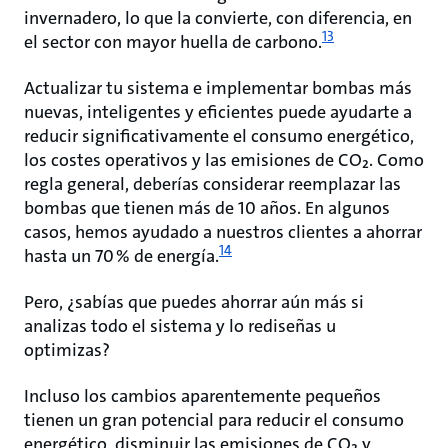
invernadero, lo que la convierte, con diferencia, en
13
el sector con mayor huella de carbono.
Actualizar tu sistema e implementar bombas más
nuevas, inteligentes y eficientes puede ayudarte a
reducir significativamente el consumo energético,
los costes operativos y las emisiones de CO₂. Como
regla general, deberías considerar reemplazar las
bombas que tienen más de 10 años. En algunos
casos, hemos ayudado a nuestros clientes a ahorrar
14
hasta un 70 % de energía.
Pero, ¿sabías que puedes ahorrar aún más si
analizas todo el sistema y lo rediseñas u
optimizas?​
Incluso los cambios aparentemente pequeños
tienen un gran potencial para reducir el consumo
energético, disminuir las emisiones de CO₂ y