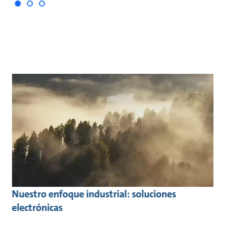
Nuestro enfoque industrial: soluciones
electrónicas