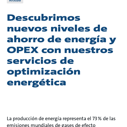
Artículo
Descubrimos
nuevos niveles de
ahorro de energía y
OPEX con nuestros
servicios de
optimización
energética
La producción de energía representa el 73 % de las
emisiones mundiales de gases de efecto