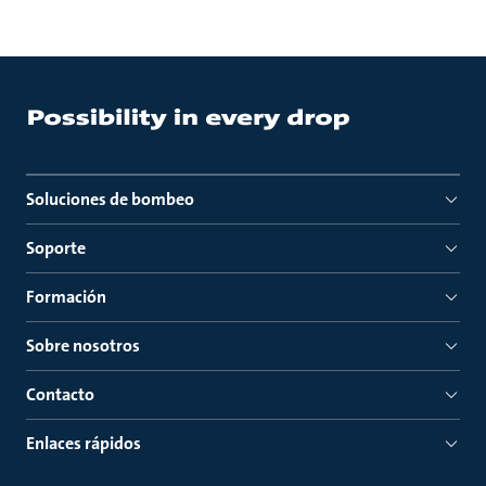
Soluciones de bombeo
Soporte
Formación
Sobre nosotros
Contacto
Enlaces rápidos