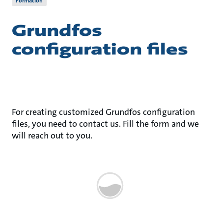
Formación
Grundfos
configuration files
For creating customized Grundfos configuration
files, you need to contact us. Fill the form and we
will reach out to you.