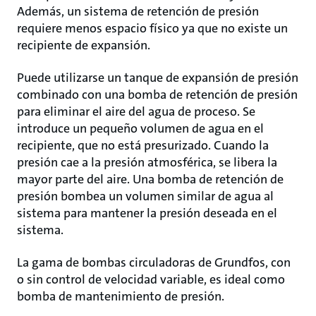
Además, un sistema de retención de presión
requiere menos espacio físico ya que no existe un
recipiente de expansión.
Puede utilizarse un tanque de expansión de presión
combinado con una bomba de retención de presión
para eliminar el aire del agua de proceso. Se
introduce un pequeño volumen de agua en el
recipiente, que no está presurizado. Cuando la
presión cae a la presión atmosférica, se libera la
mayor parte del aire. Una bomba de retención de
presión bombea un volumen similar de agua al
sistema para mantener la presión deseada en el
sistema.
La gama de bombas circuladoras de Grundfos, con
o sin control de velocidad variable, es ideal como
bomba de mantenimiento de presión.