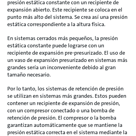
presión estática constante con un recipiente de
expansión abierto. Este recipiente se coloca en el
punto más alto del sistema. Se crea así una presión
estática correspondiente a la altura física.
En sistemas cerrados más pequeños, la presión
estática constante puede lograrse con un
recipiente de expansión pre-presurizado. El uso de
un vaso de expansión presurizado en sistemas más
grandes sería un inconveniente debido al gran
tamaño necesario.
Por lo tanto, los sistemas de retención de presión
se utilizan en sistemas más grandes. Estos pueden
contener un recipiente de expansión de presión,
con un compresor conectado o una bomba de
retención de presión. El compresor o la bomba
garantizan automáticamente que se mantiene la
presión estática correcta en el sistema mediante la