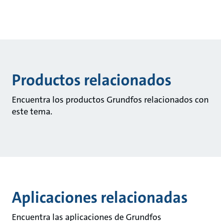
Productos relacionados
Encuentra los productos Grundfos relacionados con
este tema.
Aplicaciones relacionadas
Encuentra las aplicaciones de Grundfos