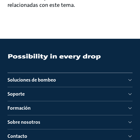
relacionadas con este tema.
Soluciones de bombeo
Soporte
Formación
Sobre nosotros
Contacto