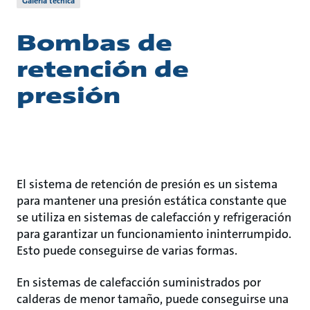
Galería técnica
Bombas de
retención de
presión
El sistema de retención de presión es un sistema
para mantener una presión estática constante que
se utiliza en sistemas de calefacción y refrigeración
para garantizar un funcionamiento ininterrumpido.
Esto puede conseguirse de varias formas.
En sistemas de calefacción suministrados por
calderas de menor tamaño, puede conseguirse una