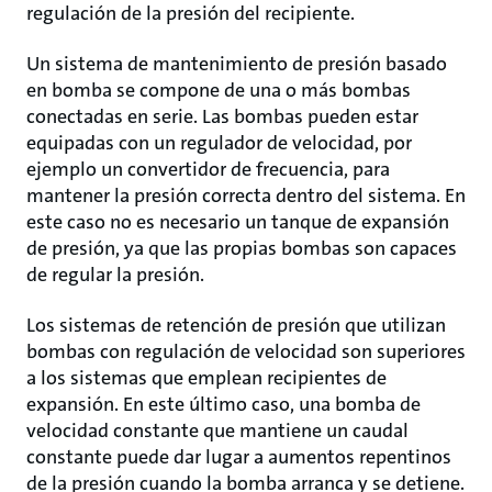
regulación de la presión del recipiente.
Un sistema de mantenimiento de presión basado
en bomba se compone de una o más bombas
conectadas en serie. Las bombas pueden estar
equipadas con un regulador de velocidad, por
ejemplo un convertidor de frecuencia, para
mantener la presión correcta dentro del sistema. En
este caso no es necesario un tanque de expansión
de presión, ya que las propias bombas son capaces
de regular la presión.
Los sistemas de retención de presión que utilizan
bombas con regulación de velocidad son superiores
a los sistemas que emplean recipientes de
expansión. En este último caso, una bomba de
velocidad constante que mantiene un caudal
constante puede dar lugar a aumentos repentinos
de la presión cuando la bomba arranca y se detiene.