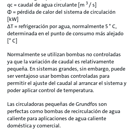
3
qc = caudal de agua circulante [m
/ s]
Φ = pérdida de calor del sistema de circulación
[kW]
ΔT = refrigeración por agua, normalmente 5 ° C,
determinada en el punto de consumo más alejado
[° C]
Normalmente se utilizan bombas no controladas
ya que la variación de caudal es relativamente
pequeña. En sistemas grandes, sin embargo, puede
ser ventajoso usar bombas controladas para
permitir el ajuste del caudal al arrancar el sistema y
poder aplicar control de temperatura.
Las circuladoras pequeñas de Grundfos son
perfectas como bombas de recirculación de agua
caliente para aplicaciones de agua caliente
doméstica y comercial.