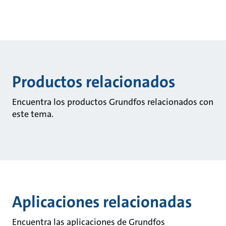
Productos relacionados
Encuentra los productos Grundfos relacionados con
este tema.
Aplicaciones relacionadas
Encuentra las aplicaciones de Grundfos