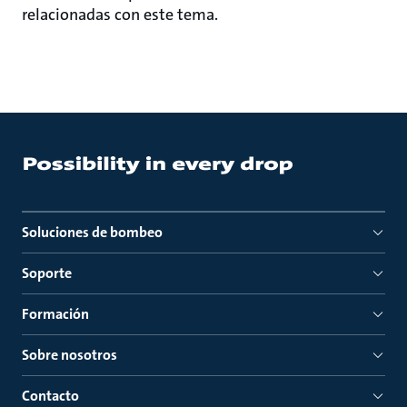
relacionadas con este tema.
Soluciones de bombeo
Soporte
Formación
Sobre nosotros
Contacto