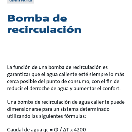
Galería técnica
Bomba de
recirculación
La función de una bomba de recirculación es
garantizar que el agua caliente esté siempre lo más
cerca posible del punto de consumo, con el fin de
reducir el derroche de agua y aumentar el confort.
Una bomba de recirculación de agua caliente puede
dimensionarse para un sistema determinado
utilizando las siguientes fórmulas:
Caudal de agua qc = Φ / ΔT x 4200