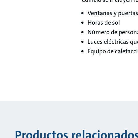
Ventanas y puertas 
Horas de sol
Número de personas
Luces eléctricas qu
Equipo de calefacci
Productos relacionado