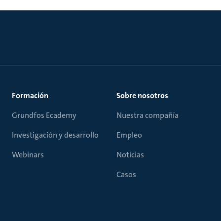
Formación
Sobre nosotros
Grundfos Ecademy
Nuestra compañía
Investigación y desarrollo
Empleo
Webinars
Noticias
Casos