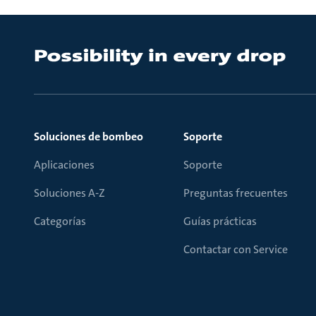
Soluciones de bombeo
Soporte
Aplicaciones
Soporte
Soluciones A-Z
Preguntas frecuentes
Categorías
Guías prácticas
Contactar con Service