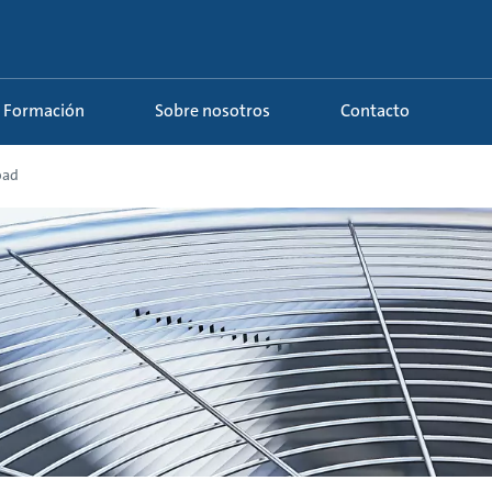
Formación
Sobre nosotros
Contacto
oad