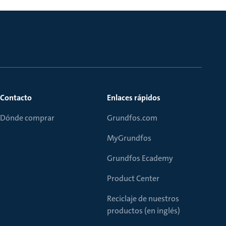
Contacto
Enlaces rápidos
Dónde comprar
Grundfos.com
MyGrundfos
Grundfos Ecademy
Product Center
Reciclaje de nuestros
productos (en inglés)