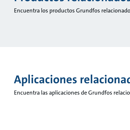
Encuentra los productos Grundfos relacionado
Aplicaciones relaciona
Encuentra las aplicaciones de Grundfos relaci