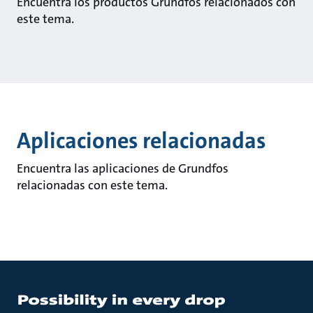
Encuentra los productos Grundfos relacionados con
este tema.
Aplicaciones relacionadas
Encuentra las aplicaciones de Grundfos
relacionadas con este tema.