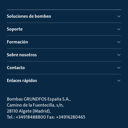
Soluciones de bombeo
Soporte
Formación
Sobre nosotros
Contacto
Enlaces rápidos
Bombas GRUNDFOS España S.A.
Camino de la Fuentecilla, s/n
28110 Algete (Madrid)
Tel.: +34918488800 Fax: +34916280465