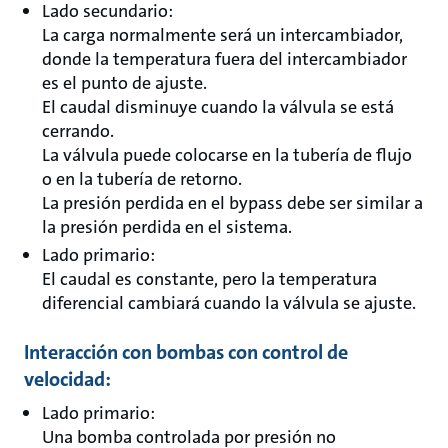
Lado secundario:
La carga normalmente será un intercambiador,
donde la temperatura fuera del intercambiador
es el punto de ajuste.
El caudal disminuye cuando la válvula se está
cerrando.
La válvula puede colocarse en la tubería de flujo
o en la tubería de retorno.
La presión perdida en el bypass debe ser similar a
la presión perdida en el sistema.
Lado primario:
El caudal es constante, pero la temperatura
diferencial cambiará cuando la válvula se ajuste.
Interacción con bombas con control de
velocidad:
Lado primario:
Una bomba controlada por presión no