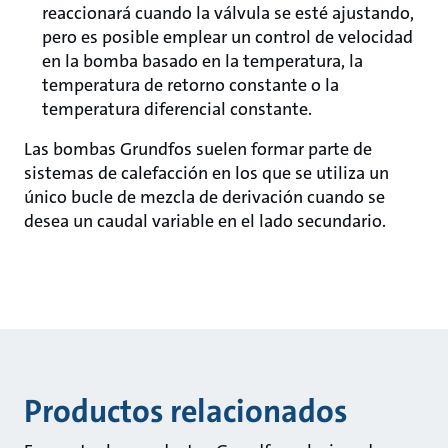
reaccionará cuando la válvula se esté ajustando,
pero es posible emplear un control de velocidad
en la bomba basado en la temperatura, la
temperatura de retorno constante o la
temperatura diferencial constante.
Las bombas Grundfos suelen formar parte de
sistemas de calefacción en los que se utiliza un
único bucle de mezcla de derivación cuando se
desea un caudal variable en el lado secundario.
Productos relacionados