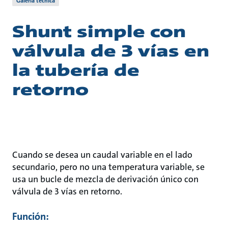
Galería técnica
Shunt simple con
válvula de 3 vías en
la tubería de
retorno
Cuando se desea un caudal variable en el lado
secundario, pero no una temperatura variable, se
usa un bucle de mezcla de derivación único con
válvula de 3 vías en retorno.
Función: