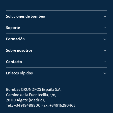
Soluciones de bombeo
Soporte
Formación
Sobre nosotros
Contacto
Enlaces rápidos
Bombas GRUNDFOS España S.A.
Camino de la Fuentecilla, s/n
28110 Algete (Madrid)
Tel.: +34918488800 Fax: +34916280465