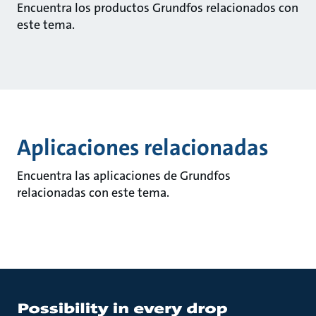
Encuentra los productos Grundfos relacionados con
este tema.
Aplicaciones relacionadas
Encuentra las aplicaciones de Grundfos
relacionadas con este tema.