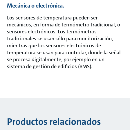
Mecánica o electrónica.
Los sensores de temperatura pueden ser
mecánicos, en forma de termómetro tradicional, o
sensores electrónicos. Los termómetros
tradicionales se usan sólo para monitorización,
mientras que los sensores electrónicos de
temperatura se usan para controlar, donde la señal
se procesa digitalmente, por ejemplo en un
sistema de gestión de edificios (BMS).
Productos relacionados