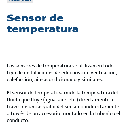
Galería técnica
Sensor de
temperatura
Los sensores de temperatura se utilizan en todo
tipo de instalaciones de edificios con ventilación,
calefacción, aire acondicionado y similares.
El sensor de temperatura mide la temperatura del
fluido que fluye (agua, aire, etc.) directamente a
través de un casquillo del sensor o indirectamente
a través de un accesorio montado en la tubería o el
conducto.