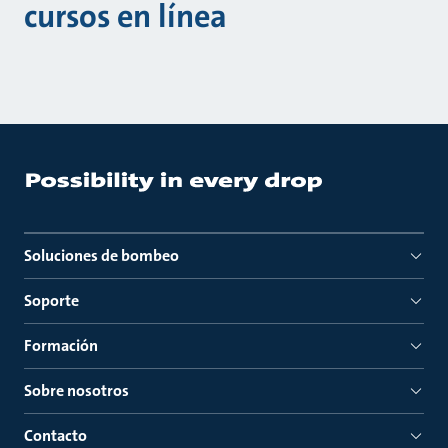
cursos en línea
Soluciones de bombeo
Soporte
Formación
Sobre nosotros
Contacto