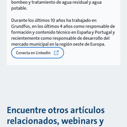
bombeo y tratamiento de agua residual y agua
potable.
Durante los últimos 10 años ha trabajado en
Grundfos, en los últimos 4 años como responsable de
formación y contenido técnico en España y Portugal y
recientemente como responsable de desarrollo del
mercado municipal en la región oeste de Europa.
Conecta en LinkedIn
Encuentre otros artículos
relacionados, webinars y