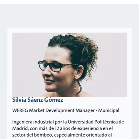
Silvia Sáenz Gómez
WEREG Market Development Manager - Municipal
Ingeniera industrial por la Universidad Politécnica de
Madrid, con más de 12 años de experiencia en el
sector del bombeo, especialmente orientado al