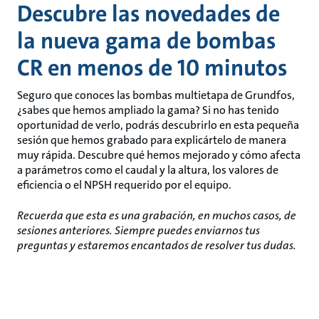
Descubre las novedades de
la nueva gama de bombas
CR en menos de 10 minutos
Seguro que conoces las bombas multietapa de Grundfos,
¿sabes que hemos ampliado la gama? Si no has tenido
oportunidad de verlo, podrás descubrirlo en esta pequeña
sesión que hemos grabado para explicártelo de manera
muy rápida. Descubre qué hemos mejorado y cómo afecta
a parámetros como el caudal y la altura, los valores de
eficiencia o el NPSH requerido por el equipo.
Recuerda que esta es una grabación, en muchos casos, de
sesiones anteriores. Siempre puedes enviarnos tus
preguntas y estaremos encantados de resolver tus dudas.