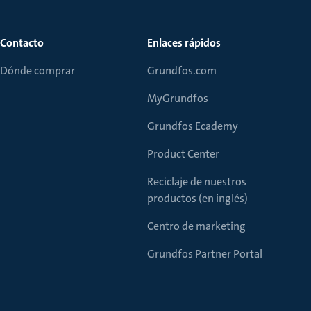
Contacto
Enlaces rápidos
Dónde comprar
Grundfos.com
MyGrundfos
Grundfos Ecademy
Product Center
Reciclaje de nuestros
productos (en inglés)
Centro de marketing
Grundfos Partner Portal