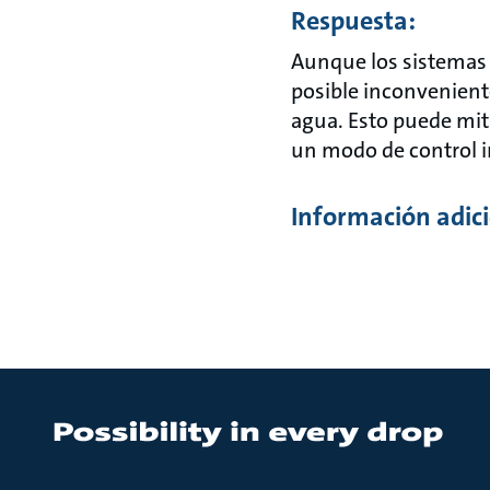
Respuesta:
Aunque los sistemas d
posible inconvenient
agua. Esto puede mit
un modo de control i
Información adici