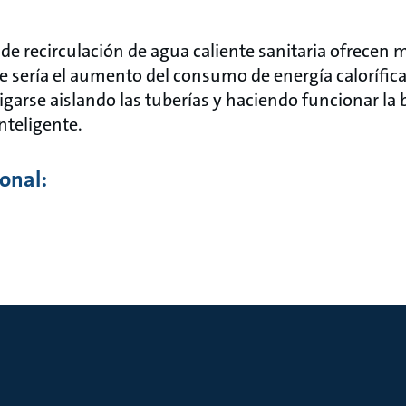
e recirculación de agua caliente sanitaria ofrecen 
e sería el aumento del consumo de energía calorífica
igarse aislando las tuberías y haciendo funcionar la
nteligente.
onal: