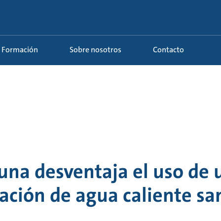
Formación
Sobre nosotros
Contacto
una desventaja el uso de 
lación de agua caliente sa