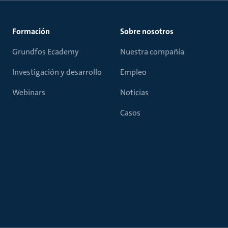
Formación
Sobre nosotros
Grundfos Ecademy
Nuestra compañía
Investigación y desarrollo
Empleo
Webinars
Noticias
Casos