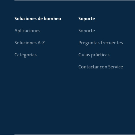
Soluciones de bombeo
Soporte
Aplicaciones
Soporte
Soluciones A-Z
Preguntas frecuentes
Categorías
Guías prácticas
Contactar con Service