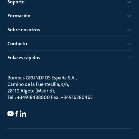
Soporte
Formación
Sobre nosotros
Contacto
Enlaces rápidos
Bombas GRUNDFOS España S.A.
Camino de la Fuentecilla, s/n
28110 Algete (Madrid)
Tel.: +34918488800 Fax: +34916280465