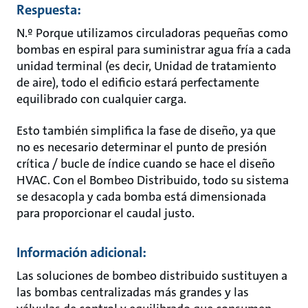
Respuesta:
N.º Porque utilizamos circuladoras pequeñas como
bombas en espiral para suministrar agua fría a cada
unidad terminal (es decir, Unidad de tratamiento
de aire), todo el edificio estará perfectamente
equilibrado con cualquier carga.
Esto también simplifica la fase de diseño, ya que
no es necesario determinar el punto de presión
crítica / bucle de índice cuando se hace el diseño
HVAC. Con el Bombeo Distribuido, todo su sistema
se desacopla y cada bomba está dimensionada
para proporcionar el caudal justo.
Información adicional:
Las soluciones de bombeo distribuido sustituyen a
las bombas centralizadas más grandes y las