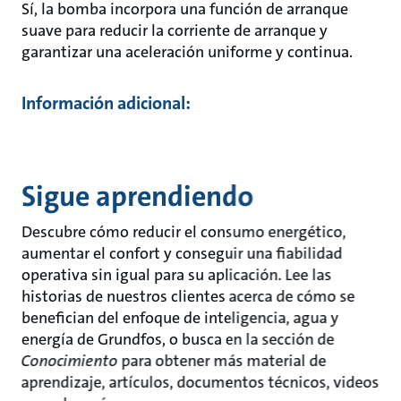
Sí, la bomba incorpora una función de arranque
suave para reducir la corriente de arranque y
garantizar una aceleración uniforme y continua.
Información adicional:
Sigue aprendiendo
Descubre cómo reducir el consumo energético,
aumentar el confort y conseguir una fiabilidad
operativa sin igual para su aplicación. Lee las
historias de nuestros clientes acerca de cómo se
benefician del enfoque de inteligencia, agua y
energía de Grundfos, o busca en la sección de
Conocimiento
para obtener más material de
aprendizaje, artículos, documentos técnicos, videos