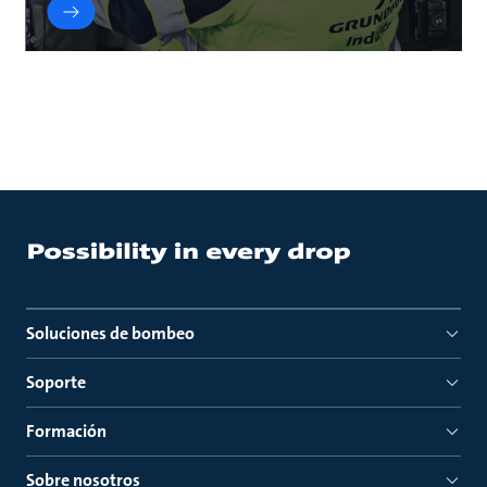
Soluciones de bombeo
Soporte
Formación
Sobre nosotros