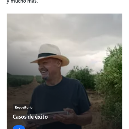
y mucho más.
Repositorio
Casos de éxito