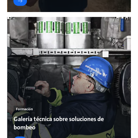
Formación
Galería técnica sobre soluciones de
bombeo