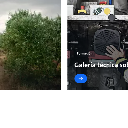
Formación
Galería técnica s