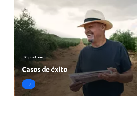
Repositorio
Casos de éxito