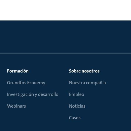
Formación
Sobre nosotros
Grundfos Ecademy
Nuestra compañía
Investigación y desarrollo
Empleo
Webinars
Noticias
Casos