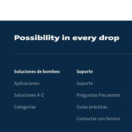
Soluciones de bombeo
Soporte
Aplicaciones
Soporte
Soluciones A-Z
Preguntas frecuentes
Categorías
Guías prácticas
Contactar con Service