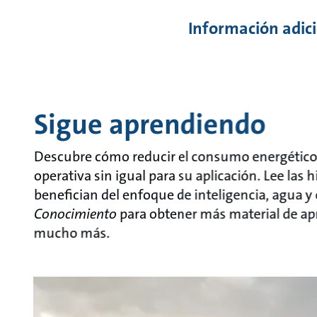
Información adici
Sigue aprendiendo
Descubre cómo reducir el consumo energético, 
operativa sin igual para su aplicación. Lee las 
benefician del enfoque de inteligencia, agua y
Conocimiento
para obtener más material de apr
mucho más.