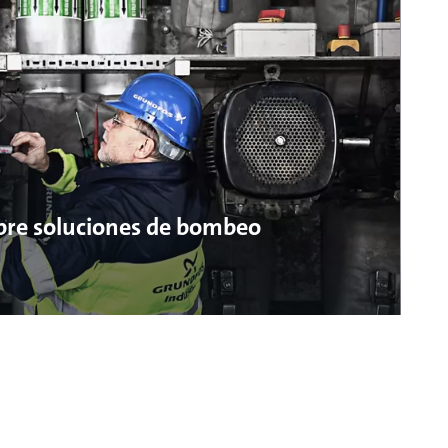
obre soluciones de bombeo