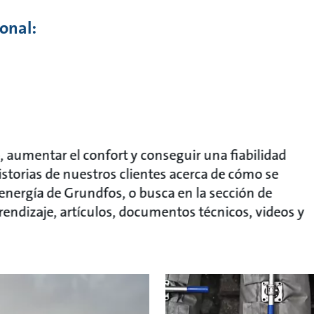
onal:
aumentar el confort y conseguir una fiabilidad
historias de nuestros clientes acerca de cómo se
 energía de Grundfos, o busca en la sección de
endizaje, artículos, documentos técnicos, videos y