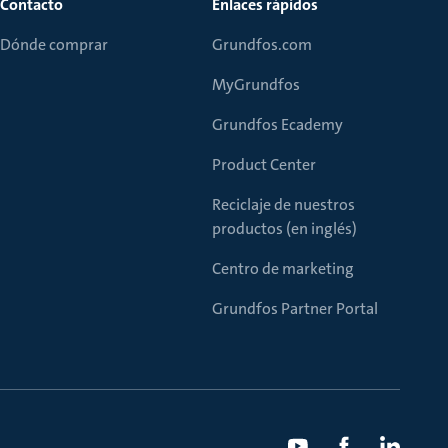
Contacto
Enlaces rápidos
Dónde comprar
Grundfos.com
MyGrundfos
Grundfos Ecademy
Product Center
Reciclaje de nuestros
productos (en inglés)
Centro de marketing
Grundfos Partner Portal