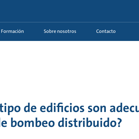
Formación
Sobre nosotros
Contacto
tipo de edificios son adec
de bombeo distribuido?