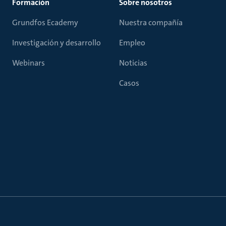
Formación
Sobre nosotros
Grundfos Ecademy
Nuestra compañía
Investigación y desarrollo
Empleo
Webinars
Noticias
Casos