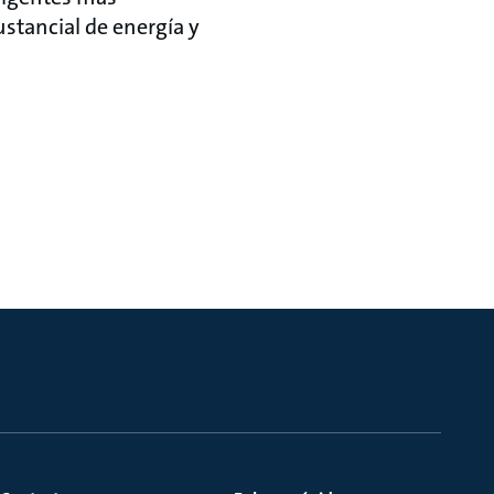
ustancial de energía y