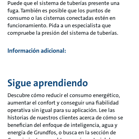
Puede que el sistema de tuberías presente una
fuga. También es posible que los puntos de
consumo o las cisternas conectadas estén en
funcionamiento. Pida a un especialista que
compruebe la presión del sistema de tuberías.
Información adicional:
Sigue aprendiendo
Descubre cómo reducir el consumo energético,
aumentar el confort y conseguir una fiabilidad
operativa sin igual para su aplicación. Lee las
historias de nuestros clientes acerca de cómo se
benefician del enfoque de inteligencia, agua y
energía de Grundfos, o busca en la sección de