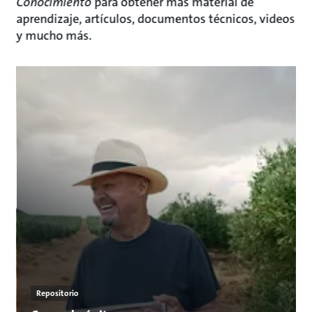
Conocimiento
para obtener más material de
aprendizaje, artículos, documentos técnicos, videos
y mucho más.
Repositorio