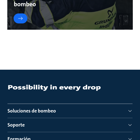
bombeo
Soluciones de bombeo
Soporte
Formación