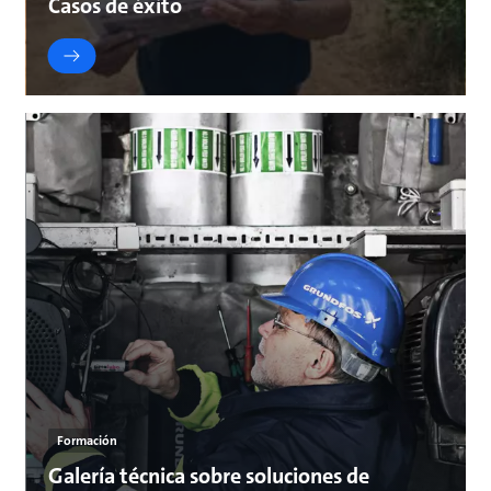
Casos de éxito
Formación
Galería técnica sobre soluciones de