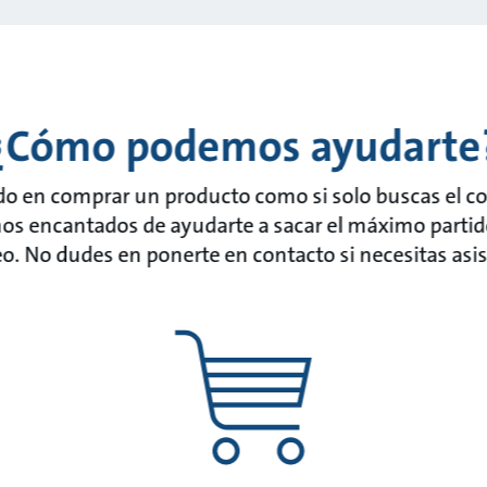
¿Cómo podemos ayudarte
ado en comprar un producto como si solo buscas el c
os encantados de ayudarte a sacar el máximo partido
. No dudes en ponerte en contacto si necesitas asis