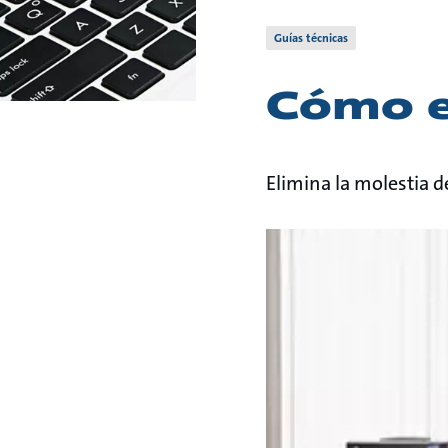
Guías técnicas
Cómo e
Elimina la molestia 