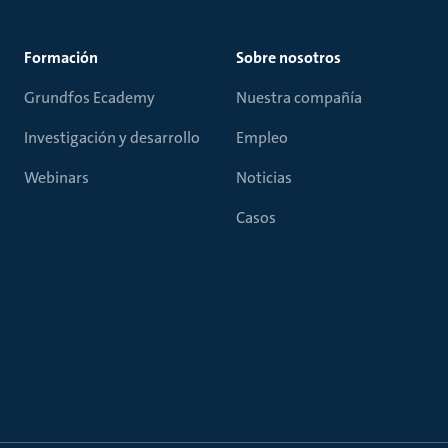
Formación
Sobre nosotros
Grundfos Ecademy
Nuestra compañía
Investigación y desarrollo
Empleo
Webinars
Noticias
Casos