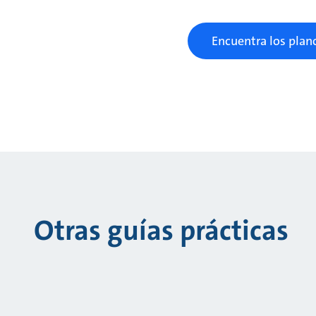
Encuentra los plan
Otras guías prácticas