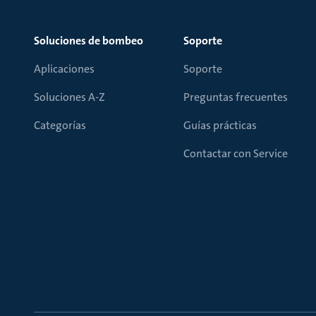
Soluciones de bombeo
Soporte
Aplicaciones
Soporte
Soluciones A-Z
Preguntas frecuentes
Categorías
Guías prácticas
Contactar con Service