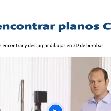
ncontrar planos 
de encontrar y descargar dibujos en 3D de bombas.