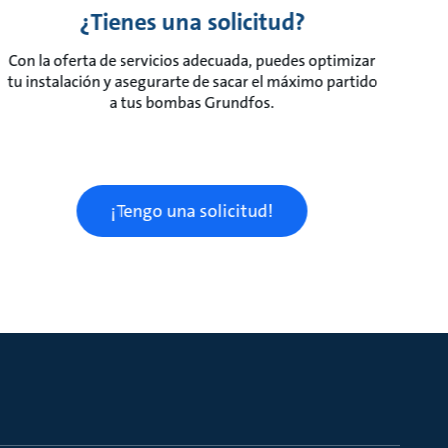
¿Tienes una solicitud?
Con la oferta de servicios adecuada, puedes optimizar
tu instalación y asegurarte de sacar el máximo partido
a tus bombas Grundfos.
¡Tengo una solicitud!