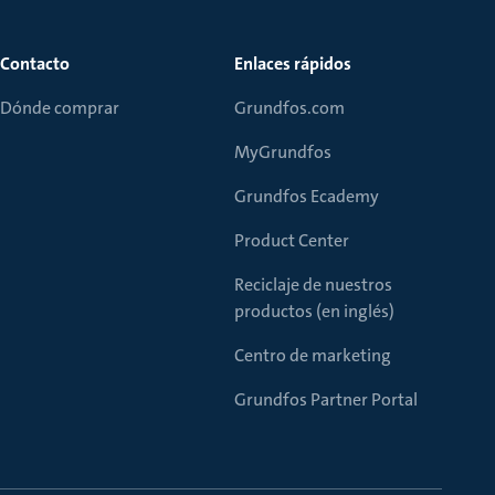
Contacto
Enlaces rápidos
Dónde comprar
Grundfos.com
MyGrundfos
Grundfos Ecademy
Product Center
Reciclaje de nuestros
productos (en inglés)
Centro de marketing
Grundfos Partner Portal