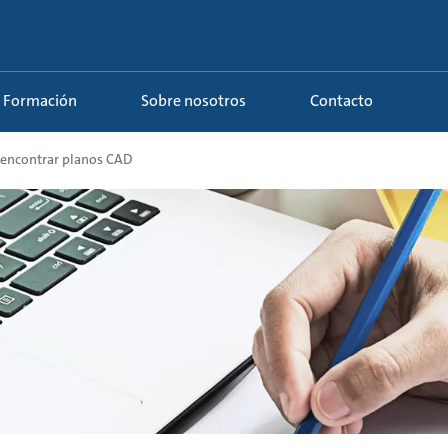
Formación
Sobre nosotros
Contacto
encontrar planos CAD