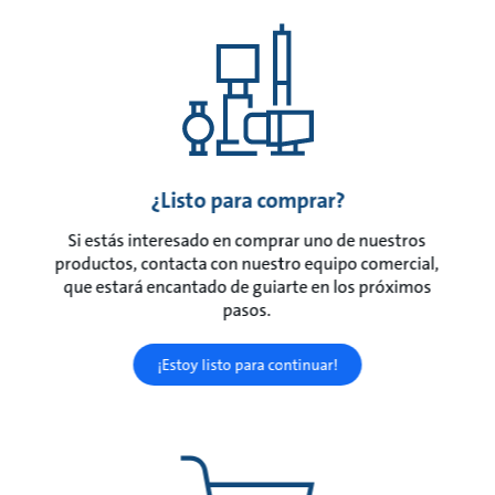
¿Listo para comprar?
Si estás interesado en comprar uno de nuestros
productos, contacta con nuestro equipo comercial,
que estará encantado de guiarte en los próximos
pasos.
¡Estoy listo para continuar!