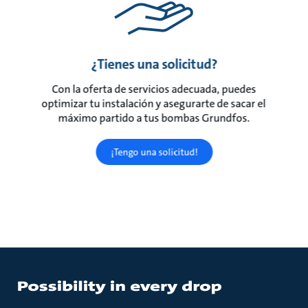
¿Tienes una solicitud?
Con la oferta de servicios adecuada, puedes
optimizar tu instalación y asegurarte de sacar el
máximo partido a tus bombas Grundfos.
¡Tengo una solicitud!