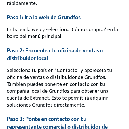
rápidamente.
Paso 1: Ir a la web de Grundfos
Entra en la web y selecciona 'Cómo comprar' en la
barra del menú principal.
Paso 2: Encuentra tu oficina de ventas o
distribuidor local
Selecciona tu país en "Contacto" y aparecerá tu
oficina de ventas o distribuidor de Grundfos.
También puedes ponerte en contacto con tu
compañía local de Grundfos para obtener una
cuenta de Extranet. Esto te permitirá adquirir
soluciones Grundfos directamente.
Paso 3: Pónte en contacto con tu
representante comercial o distribuidor de