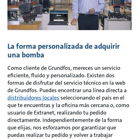
La forma personalizada de adquirir
una bomba
Como cliente de Grundfos, mereces un servicio
eficiente, fluido y personalizado. Existen dos
formas de disfrutar del servicio técnico en la web
de Grundfos. Puedes encontrar una línea directa a
distribuidores locales
seleccionando el país en el
que te encuentras y la oficina más cercana o, como
usuario de Extranet, realizando tu pedido
directamente. Independientemente de la forma
que elijas, nos esforzamos por garantizar que
puedas realizar tu pedido y volver a trabajar