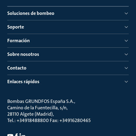
Soluciones de bombeo
Soporte
Formación
Sobre nosotros
Contacto
Enlaces rápidos
Bombas GRUNDFOS España S.A.
Camino de la Fuentecilla, s/n
28110 Algete (Madrid)
Tel.: +34918488800 Fax: +34916280465