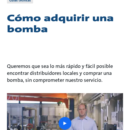
Guías técnicas
Cómo adquirir una
bomba
Queremos que sea lo más rápido y fácil posible
encontrar distribuidores locales y comprar una
bomba, sin comprometer nuestro servicio.
play
button