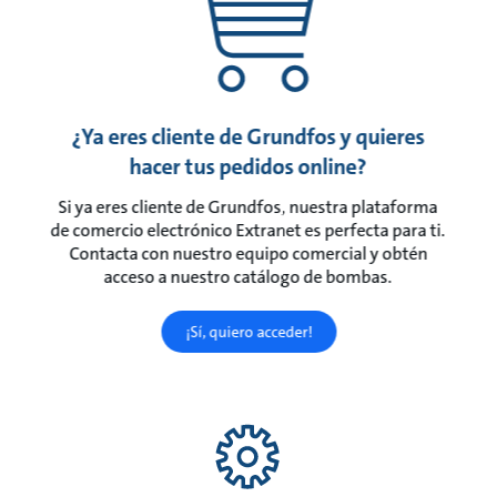
¿Ya eres cliente de Grundfos y quieres
hacer tus pedidos online?
Si ya eres cliente de Grundfos, nuestra plataforma
de comercio electrónico Extranet es perfecta para ti.
Contacta con nuestro equipo comercial y obtén
acceso a nuestro catálogo de bombas.
¡Sí, quiero acceder!