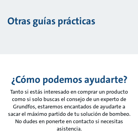
Otras guías prácticas
¿Cómo podemos ayudarte?
Tanto si estás interesado en comprar un producto
como si solo buscas el consejo de un experto de
Grundfos, estaremos encantados de ayudarte a
sacar el máximo partido de tu solución de bombeo.
No dudes en ponerte en contacto si necesitas
asistencia.