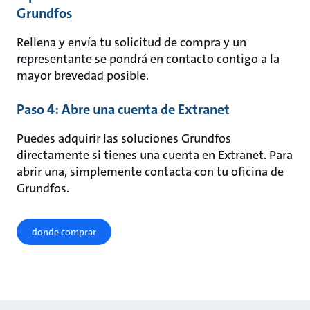
Grundfos
Rellena y envía tu solicitud de compra y un
representante se pondrá en contacto contigo a la
mayor brevedad posible.
Paso 4: Abre una cuenta de Extranet
Puedes adquirir las soluciones Grundfos
directamente si tienes una cuenta en Extranet. Para
abrir una, simplemente contacta con tu oficina de
Grundfos.
donde comprar