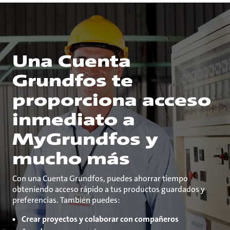
Una Cuenta
Grundfos te
proporciona acceso
inmediato a
MyGrundfos y
mucho más
Con una Cuenta Grundfos, puedes ahorrar tiempo
obteniendo acceso rápido a tus productos guardados y
preferencias. También puedes:
Crear proyectos y colaborar con compañeros