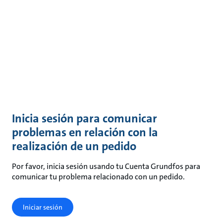
Inicia sesión para comunicar
problemas en relación con la
realización de un pedido
Por favor, inicia sesión usando tu Cuenta Grundfos para
comunicar tu problema relacionado con un pedido.
Iniciar sesión