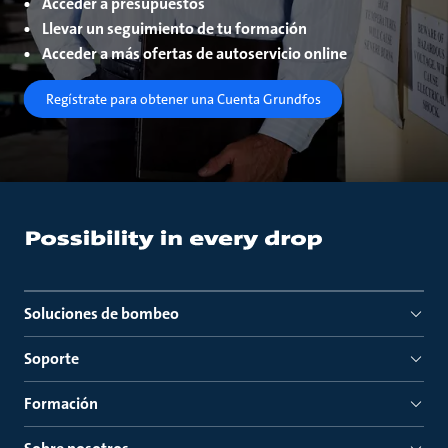
Acceder a presupuestos
Llevar un seguimiento de tu formación
Acceder a más ofertas de autoservicio online
Regístrate para obtener una Cuenta Grundfos
Soluciones de bombeo
Soporte
Formación