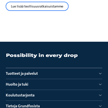
Lue lisää teollisuusratkaisuistamme
Tuotteet ja palvelut
Huolto ja tuki
Koulutustarjonta
Tietoja Grundfosista