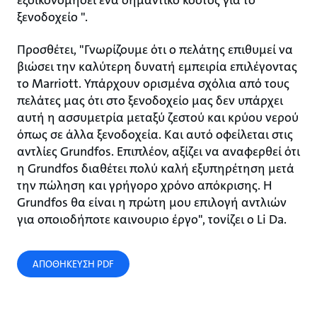
ξενοδοχείο ".
Προσθέτει, "Γνωρίζουμε ότι ο πελάτης επιθυμεί να
βιώσει την καλύτερη δυνατή εμπειρία επιλέγοντας
το Marriott. Υπάρχουν ορισμένα σχόλια από τους
πελάτες μας ότι στο ξενοδοχείο μας δεν υπάρχει
αυτή η ασσυμετρία μεταξύ ζεστού και κρύου νερού
όπως σε άλλα ξενοδοχεία. Και αυτό οφείλεται στις
αντλίες Grundfos. Επιπλέον, αξίζει να αναφερθεί ότι
η Grundfos διαθέτει πολύ καλή εξυπηρέτηση μετά
την πώληση και γρήγορο χρόνο απόκρισης. Η
Grundfos θα είναι η πρώτη μου επιλογή αντλιών
για οποιοδήποτε καινουριο έργο", τονίζει ο Li Da.
ΑΠΟΘΗΚΕΥΣΗ PDF