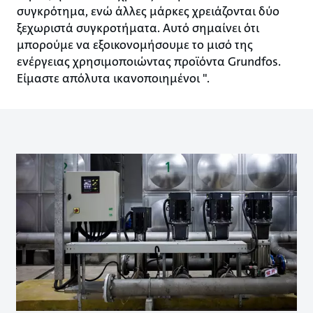
συγκρότημα, ενώ άλλες μάρκες χρειάζονται δύο
ξεχωριστά συγκροτήματα. Αυτό σημαίνει ότι
μπορούμε να εξοικονομήσουμε το μισό της
ενέργειας χρησιμοποιώντας προϊόντα Grundfos.
Είμαστε απόλυτα ικανοποιημένοι ".