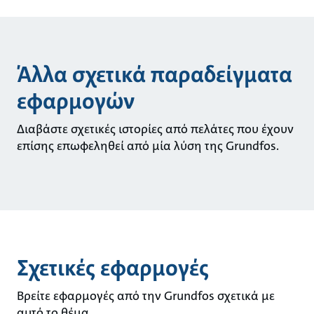
Άλλα σχετικά παραδείγματα
εφαρμογών
Διαβάστε σχετικές ιστορίες από πελάτες που έχουν
επίσης επωφεληθεί από μία λύση της Grundfos.
Σχετικές εφαρμογές
Βρείτε εφαρμογές από την Grundfos σχετικά με
αυτό το θέμα.