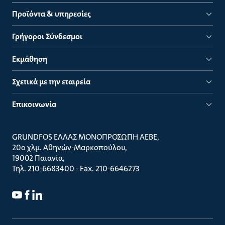
Προϊόντα & υπηρεσίες
Γρήγοροι Σύνδεσμοι
Εκμάθηση
Σχετικά με την εταιρεία
Επικοινωνία
GRUNDFOS ΕΛΛΑΣ ΜΟΝΟΠΡΟΣΩΠΗ ΑΕΒΕ
20ο χλμ. Αθηνών-Μαρκοπούλου
19002 Παιανία
Τηλ. 210-6683400 - Fax. 210-6646273