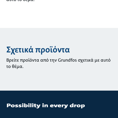
Σχετικά προϊόντα
Βρείτε προϊόντα από την Grundfos σχετικά με αυτό
το θέμα.