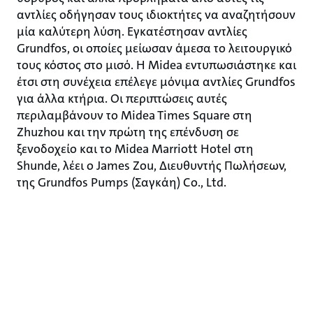
αντλίες οδήγησαν τους ιδιοκτήτες να αναζητήσουν
μία καλύτερη λύση. Εγκατέστησαν αντλίες
Grundfos, οι οποίες μείωσαν άμεσα το λειτουργικό
τους κόστος στο μισό. Η Midea εντυπωσιάστηκε και
έτσι στη συνέχεια επέλεγε μόνιμα αντλίες Grundfos
για άλλα κτήρια. Οι περιπτώσεις αυτές
περιλαμβάνουν το Midea Times Square στη
Zhuzhou και την πρώτη της επένδυση σε
ξενοδοχείο και το Midea Marriott Hotel στη
Shunde, λέει ο James Zou, Διευθυντής Πωλήσεων,
της Grundfos Pumps (Σαγκάη) Co., Ltd.