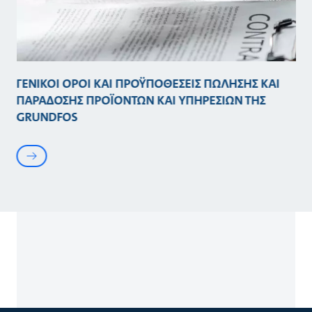
ΓΕΝΙΚΟΙ ΟΡΟΙ ΚΑΙ ΠΡΟΫΠΟΘΕΣΕΙΣ ΠΩΛΗΣΗΣ ΚΑΙ
ΠΑΡΑΔΟΣΗΣ ΠΡΟΪΟΝΤΩΝ ΚΑΙ ΥΠΗΡΕΣΙΩΝ ΤΗΣ
GRUNDFOS