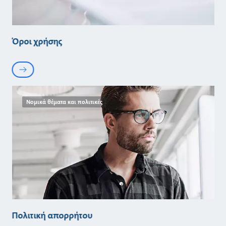
Όροι χρήσης
Νομικά θέματα και πολιτικές
Πολιτική απορρήτου