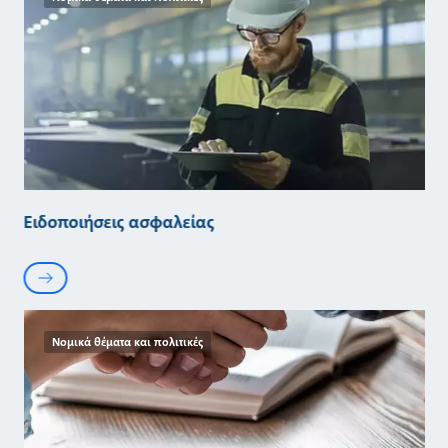
Ειδοποιήσεις ασφαλείας
Νομικά θέματα και πολιτικές