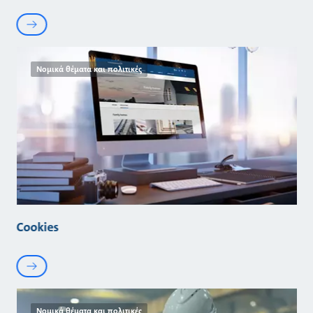
Νομικά θέματα και πολιτικές
Cookies
Νομικά θέματα και πολιτικές