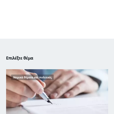
Επιλέξτε θέμα
Νομικά θέματα και πολιτικές