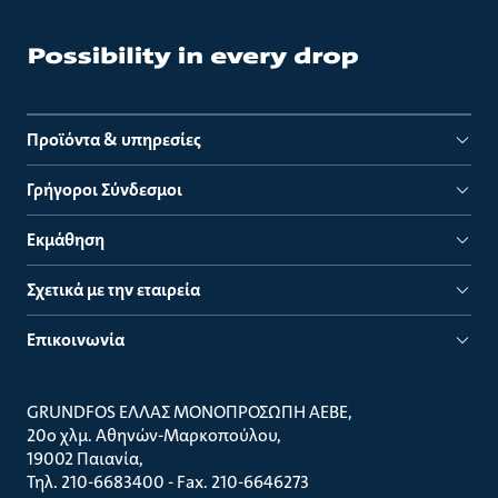
Προϊόντα & υπηρεσίες
Γρήγοροι Σύνδεσμοι
Εκμάθηση
Σχετικά με την εταιρεία
Επικοινωνία
GRUNDFOS ΕΛΛΑΣ ΜΟΝΟΠΡΟΣΩΠΗ ΑΕΒΕ
20ο χλμ. Αθηνών-Μαρκοπούλου
19002 Παιανία
Τηλ. 210-6683400 - Fax. 210-6646273