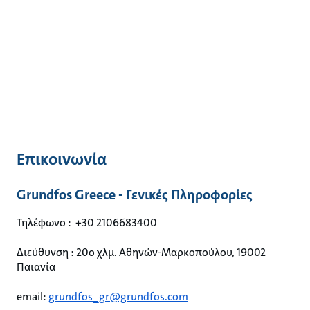
Επικοινωνία
Grundfos Greece - Γενικές Πληροφορίες
Τηλέφωνο : +30 2106683400
Διεύθυνση : 20ο χλμ. Αθηνών-Μαρκοπούλου, 19002
Παιανία
email:
grundfos_gr@grundfos.com