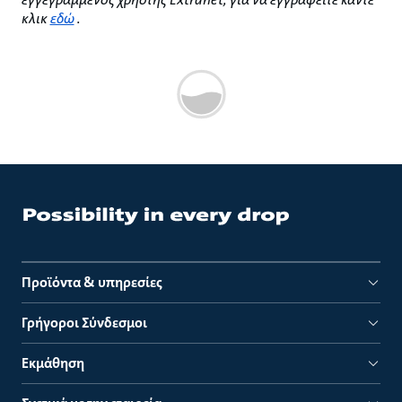
κλικ
εδώ
.
Προϊόντα & υπηρεσίες
Γρήγοροι Σύνδεσμοι
Εκμάθηση