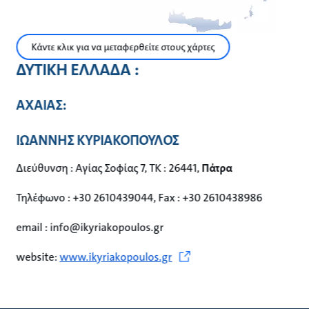
Κάντε κλικ για να μεταφερθείτε στους χάρτες
ΔΥΤΙΚΗ ΕΛΛΑΔΑ :
ΑΧΑΙΑΣ:
ΙΩΑΝΝΗΣ ΚΥΡΙΑΚΟΠΟΥΛΟΣ
Διεύθυνση : Αγίας Σοφίας 7, ΤΚ : 26441,
Πάτρα
Τηλέφωνο : +30 2610439044, Fax : +30 2610438986
email : info@ikyriakopoulos.gr
website:
www.ikyriakopoulos.gr