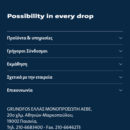
Προϊόντα & υπηρεσίες
Γρήγοροι Σύνδεσμοι
Εκμάθηση
Σχετικά με την εταιρεία
Επικοινωνία
GRUNDFOS ΕΛΛΑΣ ΜΟΝΟΠΡΟΣΩΠΗ ΑΕΒΕ
20ο χλμ. Αθηνών-Μαρκοπούλου
19002 Παιανία
Τηλ. 210-6683400 - Fax. 210-6646273