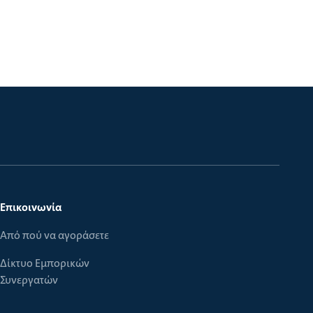
Επικοινωνία
Από πού να αγοράσετε
Δίκτυο Εμπορικών
Συνεργατών