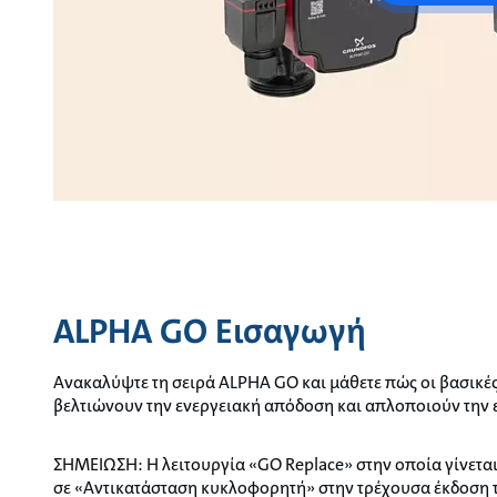
ALPHA GO Εισαγωγή
Ανακαλύψτε τη σειρά ALPHA GO και μάθετε πώς οι βασικές
βελτιώνουν την ενεργειακή απόδοση και απλοποιούν την 
ΣΗΜΕΙΩΣΗ: Η λειτουργία «GO Replace» στην οποία γίνεται
σε «Αντικατάσταση κυκλοφορητή» στην τρέχουσα έκδοση 