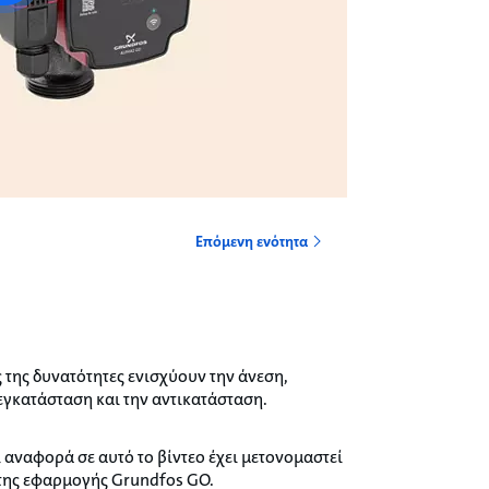
Επόμενη ενότητα
 της δυνατότητες ενισχύουν την άνεση,
εγκατάσταση και την αντικατάσταση.
 αναφορά σε αυτό το βίντεο έχει μετονομαστεί
της εφαρμογής Grundfos GO.