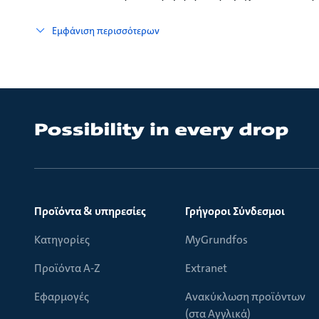
Εμφάνιση περισσότερων
Προϊόντα & υπηρεσίες
Γρήγοροι Σύνδεσμοι
Κατηγορίες
MyGrundfos
Προϊόντα Α-Ζ
Extranet
Εφαρμογές
Ανακύκλωση προϊόντων
(στα Αγγλικά)