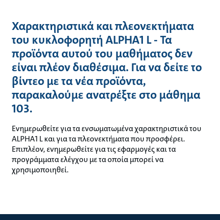
Χαρακτηριστικά και πλεονεκτήματα
του κυκλοφορητή ALPHA1 L - Τα
προϊόντα αυτού του μαθήματος δεν
είναι πλέον διαθέσιμα. Για να δείτε το
βίντεο με τα νέα προϊόντα,
παρακαλούμε ανατρέξτε στο μάθημα
103.
Ενημερωθείτε για τα ενσωματωμένα χαρακτηριστικά του
ALPHA1 L και για τα πλεονεκτήματα που προσφέρει.
Επιπλέον, ενημερωθείτε για τις εφαρμογές και τα
προγράμματα ελέγχου με τα οποία μπορεί να
χρησιμοποιηθεί.